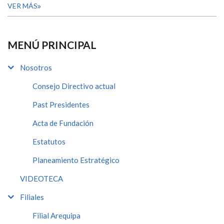
VER MÁS
MENÚ PRINCIPAL
Nosotros
Consejo Directivo actual
Past Presidentes
Acta de Fundación
Estatutos
Planeamiento Estratégico
VIDEOTECA
Filiales
Filial Arequipa