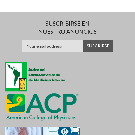
SUSCRIBIRSE EN
NUESTRO ANUNCIOS