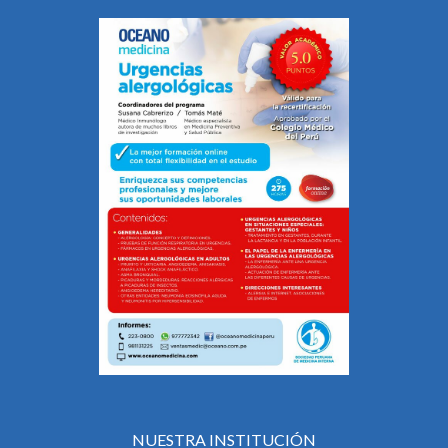
NUESTRA INSTITUCIÓN