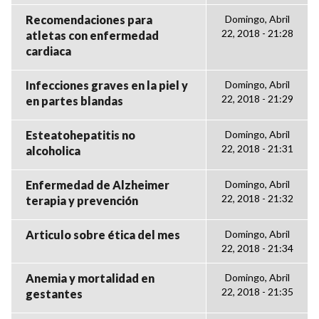
Recomendaciones para
Domingo, Abril
22, 2018 - 21:28
atletas con enfermedad
cardiaca
Infecciones graves en la piel y
Domingo, Abril
22, 2018 - 21:29
en partes blandas
Esteatohepatitis no
Domingo, Abril
22, 2018 - 21:31
alcoholica
Enfermedad de Alzheimer
Domingo, Abril
22, 2018 - 21:32
terapia y prevención
Articulo sobre ética del mes
Domingo, Abril
22, 2018 - 21:34
Anemia y mortalidad en
Domingo, Abril
22, 2018 - 21:35
gestantes