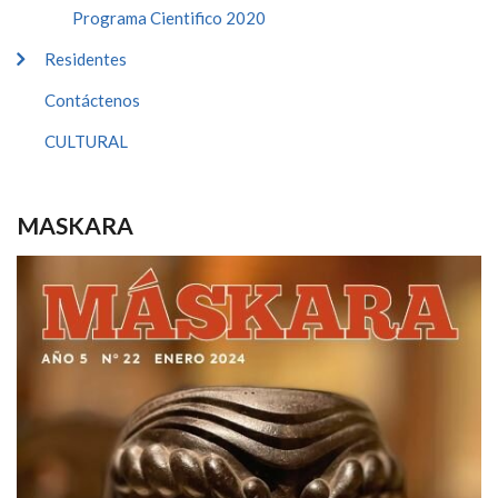
Programa Cientifico 2020
Residentes
Contáctenos
CULTURAL
MASKARA