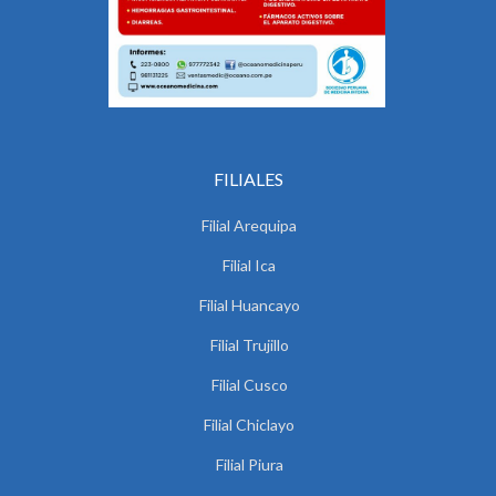
FILIALES
Filial Arequipa
Filial Ica
Filial Huancayo
Filial Trujillo
Filial Cusco
Filial Chiclayo
Filial Piura