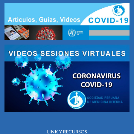
LINK Y RECURSOS