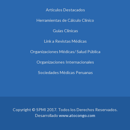
Artículos Destacados
Herramientas de Cálculo Clínico
Guías Clínicas
Link a Revistas Médicas
Organizaciones Médicas/ Salud Pública
Organizaciones Internacionales
Sociedades Médicas Peruanas
Copyright © SPMI 2017. Todos los Derechos Reservados.
Desarrollado
www.atocongo.com