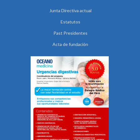
Junta Directiva actual
Estatutos
Past Presidentes
Acta de fundación