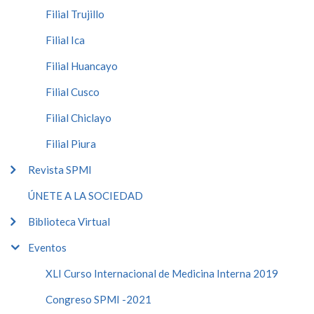
Filial Trujillo
Filial Ica
Filial Huancayo
Filial Cusco
Filial Chiclayo
Filial Piura
Revista SPMI
ÚNETE A LA SOCIEDAD
Biblioteca Virtual
Eventos
XLI Curso Internacional de Medicina Interna 2019
Congreso SPMI -2021