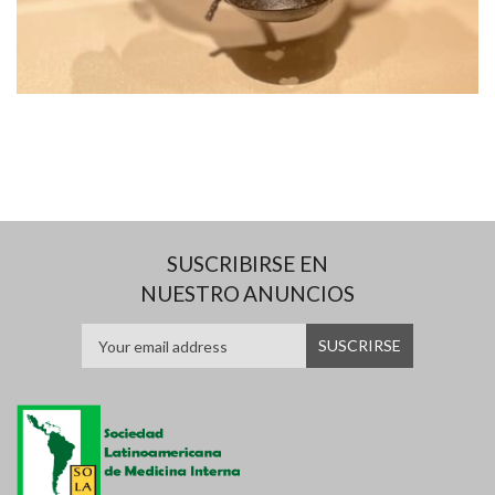
SUSCRIBIRSE EN
NUESTRO ANUNCIOS