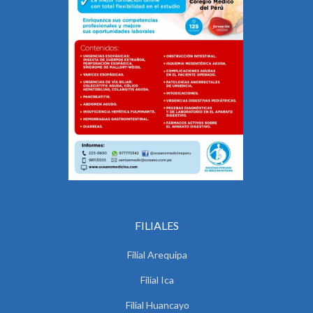
FILIALES
Filial Arequipa
Filial Ica
Filial Huancayo