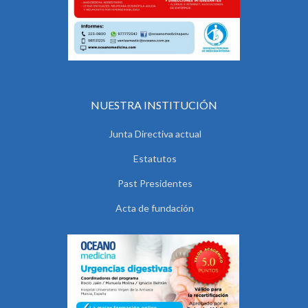
NUESTRA INSTITUCIÓN
Junta Directiva actual
Estatutos
Past Presidentes
Acta de fundación