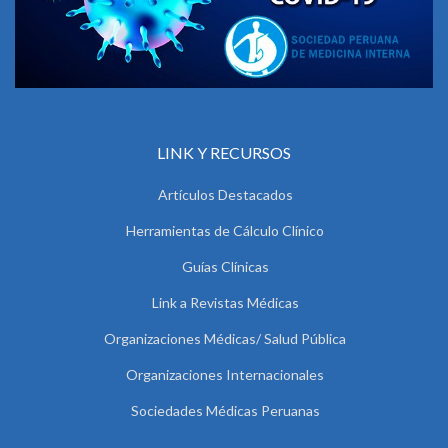
LINK Y RECURSOS
Artículos Destacados
Herramientas de Cálculo Clínico
Guías Clínicas
Link a Revistas Médicas
Organizaciones Médicas/ Salud Pública
Organizaciones Internacionales
Sociedades Médicas Peruanas