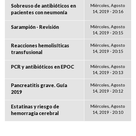
Sobreuso de antibióticos en
Miércoles, Agosto
14, 2019 - 20:16
pacientes con neumonía
Sarampión - Revisión
Miércoles, Agosto
14, 2019 - 20:15
Reacciones hemolisíticas
Miércoles, Agosto
14, 2019 - 20:15
transfusional
PCR y antibióticos en EPOC
Miércoles, Agosto
14, 2019 - 20:13
Pancreatitis grave. Guía
Miércoles, Agosto
14, 2019 - 20:12
2019
Estatinas y riesgo de
Miércoles, Agosto
14, 2019 - 20:10
hemorragia cerebral