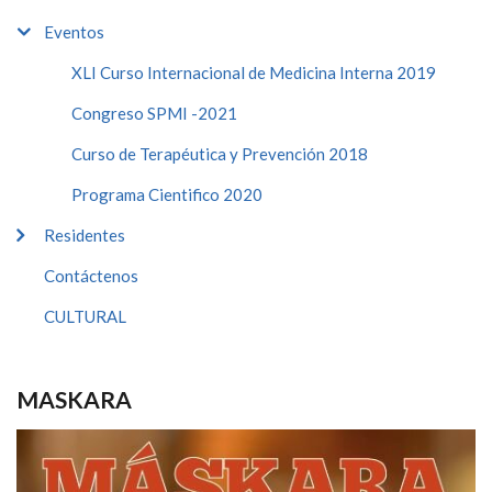
Eventos
XLI Curso Internacional de Medicina Interna 2019
Congreso SPMI -2021
Curso de Terapéutica y Prevención 2018
Programa Cientifico 2020
Residentes
Contáctenos
CULTURAL
MASKARA