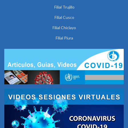
Filial Trujillo
Filial Cusco
Filial Chiclayo
Filial Piura