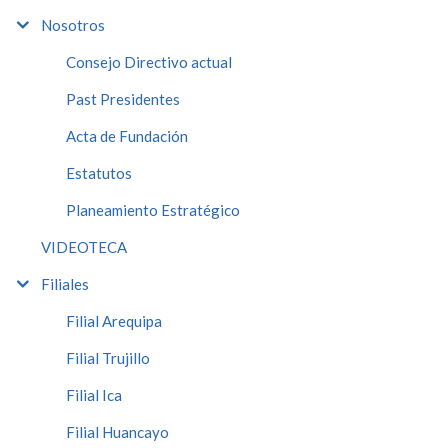
Nosotros
Consejo Directivo actual
Past Presidentes
Acta de Fundación
Estatutos
Planeamiento Estratégico
VIDEOTECA
Filiales
Filial Arequipa
Filial Trujillo
Filial Ica
Filial Huancayo