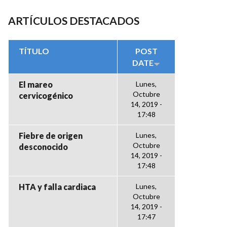
ARTÍCULOS DESTACADOS
TÍTULO
POST
DATE
El mareo
Lunes,
Octubre
cervicogénico
14, 2019 -
17:48
Fiebre de origen
Lunes,
Octubre
desconocido
14, 2019 -
17:48
HTA y falla cardiaca
Lunes,
Octubre
14, 2019 -
17:47