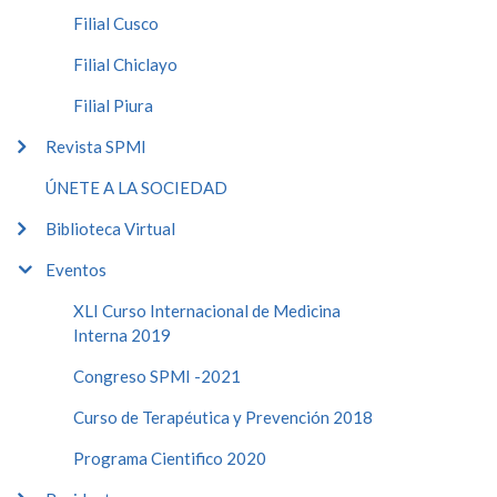
Filial Cusco
Filial Chiclayo
Filial Piura
Revista SPMI
ÚNETE A LA SOCIEDAD
Biblioteca Virtual
Eventos
XLI Curso Internacional de Medicina
Interna 2019
Congreso SPMI -2021
Curso de Terapéutica y Prevención 2018
Programa Cientifico 2020