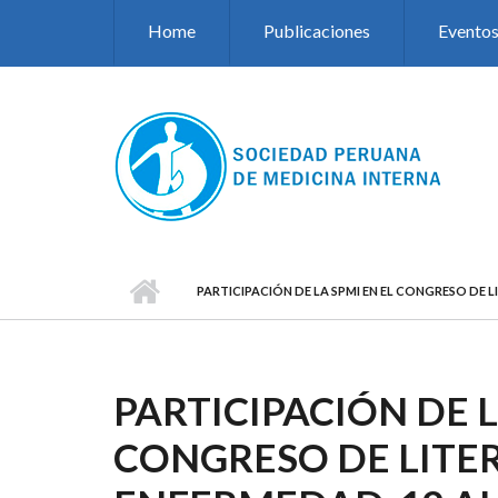
Pasar al contenido principal
Home
Publicaciones
Evento
PARTICIPACIÓN DE LA SPMI EN EL CONGRESO DE L
PARTICIPACIÓN DE L
CONGRESO DE LITE