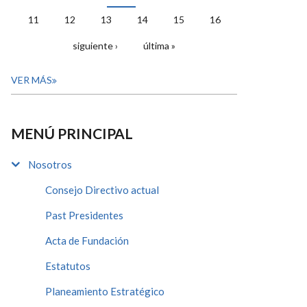
11
12
13
14
15
16
siguiente ›
última »
VER MÁS
MENÚ PRINCIPAL
Nosotros
Consejo Directivo actual
Past Presidentes
Acta de Fundación
Estatutos
Planeamiento Estratégico