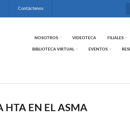
s
Contáctenos
NOSOTROS
VIDEOTECA
FILIALES
BIBLIOTECA VIRTUAL
EVENTOS
RES
 HTA EN EL ASMA