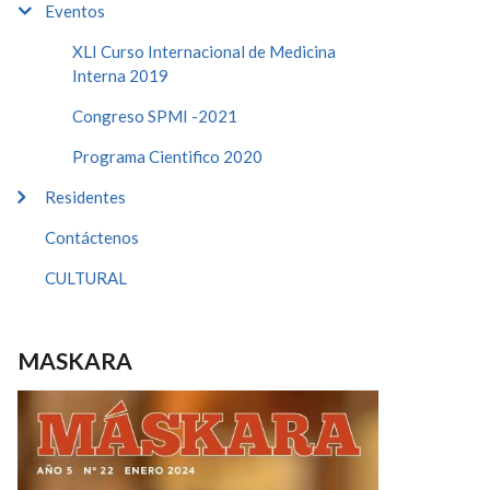
Eventos
XLI Curso Internacional de Medicina
Interna 2019
Congreso SPMI -2021
Programa Cientifico 2020
Residentes
Contáctenos
CULTURAL
MASKARA