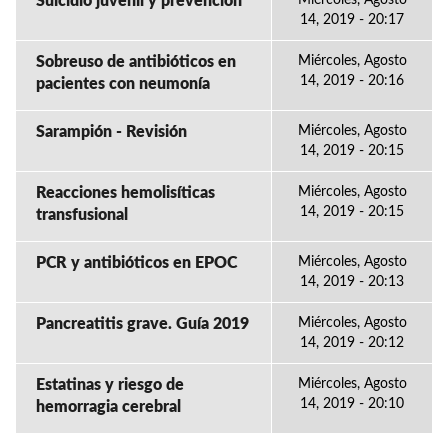
Suicidio juvenil y prevención
Miércoles, Agosto
14, 2019 - 20:17
Sobreuso de antibióticos en
Miércoles, Agosto
14, 2019 - 20:16
pacientes con neumonía
Sarampión - Revisión
Miércoles, Agosto
14, 2019 - 20:15
Reacciones hemolisíticas
Miércoles, Agosto
14, 2019 - 20:15
transfusional
PCR y antibióticos en EPOC
Miércoles, Agosto
14, 2019 - 20:13
Pancreatitis grave. Guía 2019
Miércoles, Agosto
14, 2019 - 20:12
Estatinas y riesgo de
Miércoles, Agosto
14, 2019 - 20:10
hemorragia cerebral