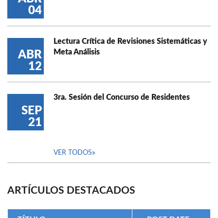
04
Lectura Crítica de Revisiones Sistemáticas y
Meta Análisis
ABR
12
3ra. Sesión del Concurso de Residentes
SEP
21
VER TODOS
ARTÍCULOS DESTACADOS