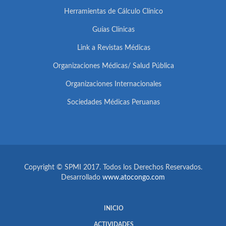
Herramientas de Cálculo Clínico
Guías Clínicas
Link a Revistas Médicas
Organizaciones Médicas/ Salud Pública
Organizaciones Internacionales
Sociedades Médicas Peruanas
Copyright © SPMI 2017. Todos los Derechos Reservados.
Desarrollado
www.atocongo.com
INICIO
ACTIVIDADES