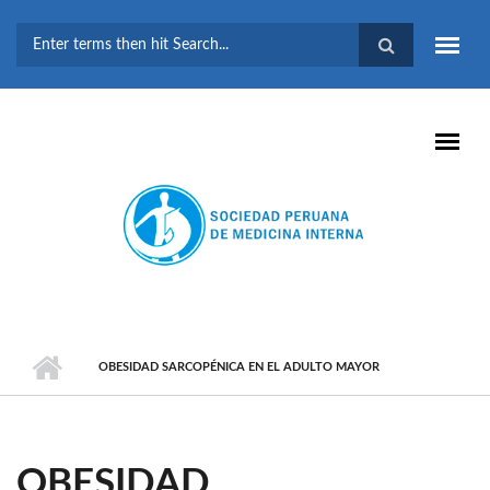
Pasar al contenido principal
FORMULARIO DE
BÚSQUEDA
OBESIDAD SARCOPÉNICA EN EL ADULTO MAYOR
OBESIDAD