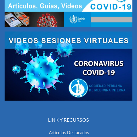
LINK Y RECURSOS
Artículos Destacados