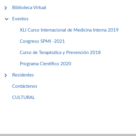
Biblioteca Virtual
Eventos
XLI Curso Internacional de Medicina Interna 2019
Congreso SPMI -2021
Curso de Terapéutica y Prevención 2018
Programa Cientifico 2020
Residentes
Contáctenos
CULTURAL