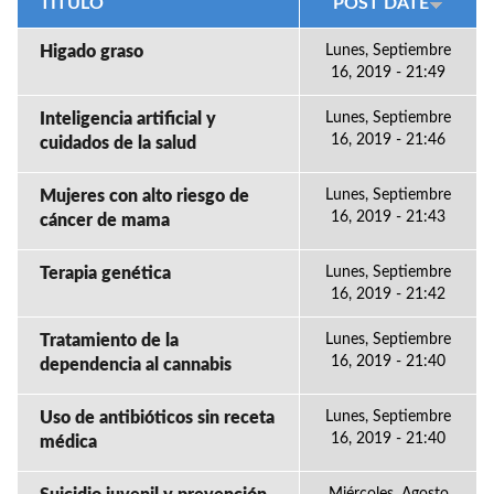
TÍTULO
POST DATE
Higado graso
Lunes, Septiembre
16, 2019 - 21:49
Inteligencia artificial y
Lunes, Septiembre
16, 2019 - 21:46
cuidados de la salud
Mujeres con alto riesgo de
Lunes, Septiembre
16, 2019 - 21:43
cáncer de mama
Terapia genética
Lunes, Septiembre
16, 2019 - 21:42
Tratamiento de la
Lunes, Septiembre
16, 2019 - 21:40
dependencia al cannabis
Uso de antibióticos sin receta
Lunes, Septiembre
16, 2019 - 21:40
médica