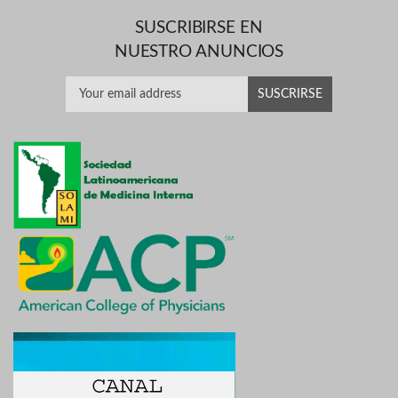
SUSCRIBIRSE EN
NUESTRO ANUNCIOS