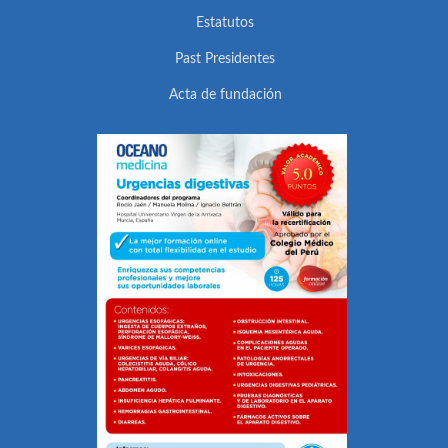
Estatutos
Past Presidentes
Acta de fundación