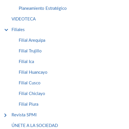
Planeamiento Estratégico
VIDEOTECA
Filiales
Filial Arequipa
Filial Trujillo
Filial Ica
Filial Huancayo
Filial Cusco
Filial Chiclayo
Filial Piura
Revista SPMI
ÚNETE A LA SOCIEDAD