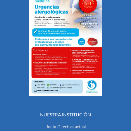
NUESTRA INSTITUCIÓN
Junta Directiva actual