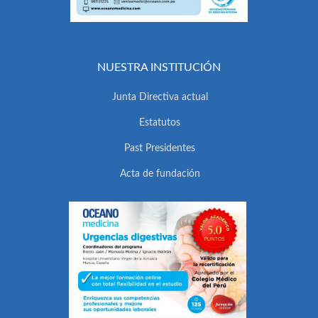
NUESTRA INSTITUCIÓN
Junta Directiva actual
Estatutos
Past Presidentes
Acta de fundación