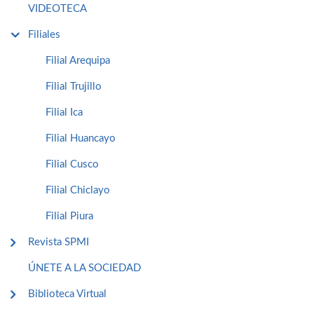
VIDEOTECA
Filiales
Filial Arequipa
Filial Trujillo
Filial Ica
Filial Huancayo
Filial Cusco
Filial Chiclayo
Filial Piura
Revista SPMI
ÚNETE A LA SOCIEDAD
Biblioteca Virtual