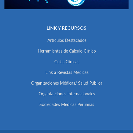
LINK Y RECURSOS
Artículos Destacados
Herramientas de Cálculo Clínico
Guías Clínicas
Link a Revistas Médicas
Organizaciones Médicas/ Salud Pública
Organizaciones Internacionales
Sociedades Médicas Peruanas