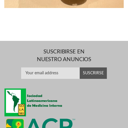
SUSCRIBIRSE EN
NUESTRO ANUNCIOS