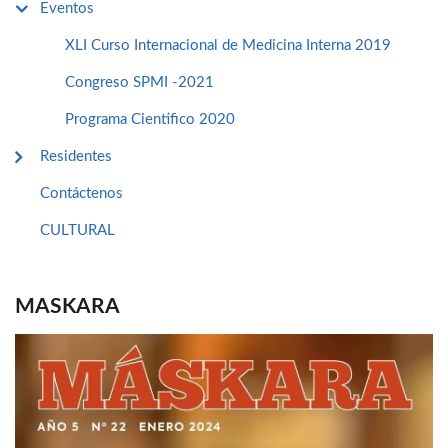
Eventos
XLI Curso Internacional de Medicina Interna 2019
Congreso SPMI -2021
Programa Cientifico 2020
Residentes
Contáctenos
CULTURAL
MASKARA