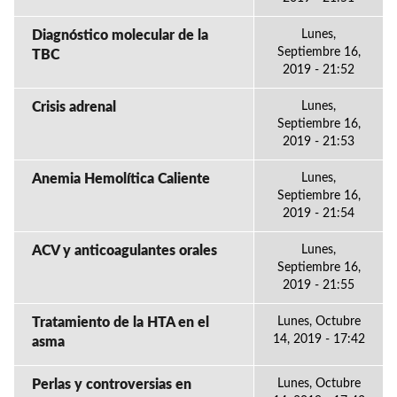
Diagnóstico molecular de la
Lunes,
Septiembre 16,
TBC
2019 - 21:52
Crisis adrenal
Lunes,
Septiembre 16,
2019 - 21:53
Anemia Hemolítica Caliente
Lunes,
Septiembre 16,
2019 - 21:54
ACV y anticoagulantes orales
Lunes,
Septiembre 16,
2019 - 21:55
Tratamiento de la HTA en el
Lunes, Octubre
14, 2019 - 17:42
asma
Perlas y controversias en
Lunes, Octubre