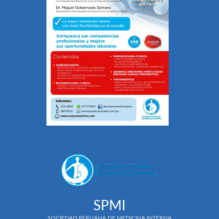
SPMI
SOCIEDAD PERUANA DE MEDICINA INTERNA