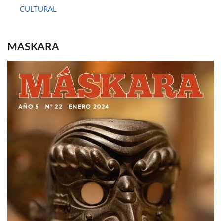
CULTURAL
MASKARA