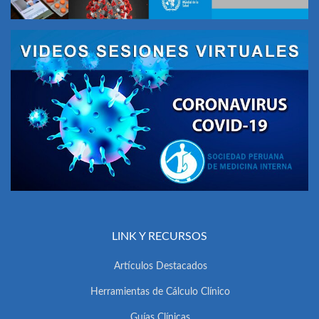
LINK Y RECURSOS
Artículos Destacados
Herramientas de Cálculo Clínico
Guías Clínicas