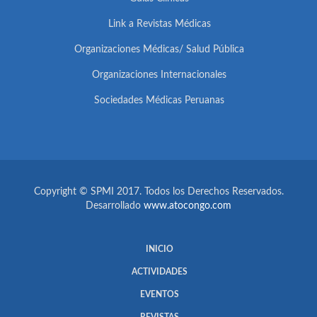
Link a Revistas Médicas
Organizaciones Médicas/ Salud Pública
Organizaciones Internacionales
Sociedades Médicas Peruanas
Copyright © SPMI 2017. Todos los Derechos Reservados.
Desarrollado
www.atocongo.com
INICIO
ACTIVIDADES
EVENTOS