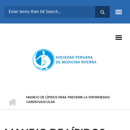
Pasar al contenido principal
FORMULARIO DE
BÚSQUEDA
MANEJO DE LÍPIDOS PARA PREVENIR LA ENFERMEDAD
CARDIOVASCULAR