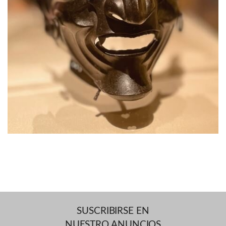
SUSCRIBIRSE EN
NUESTRO ANUNCIOS