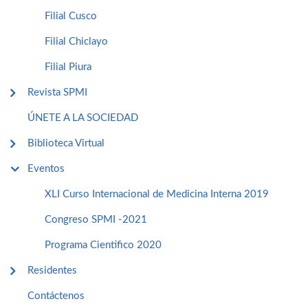
Filial Cusco
Filial Chiclayo
Filial Piura
Revista SPMI
ÚNETE A LA SOCIEDAD
Biblioteca Virtual
Eventos
XLI Curso Internacional de Medicina Interna 2019
Congreso SPMI -2021
Programa Cientifico 2020
Residentes
Contáctenos