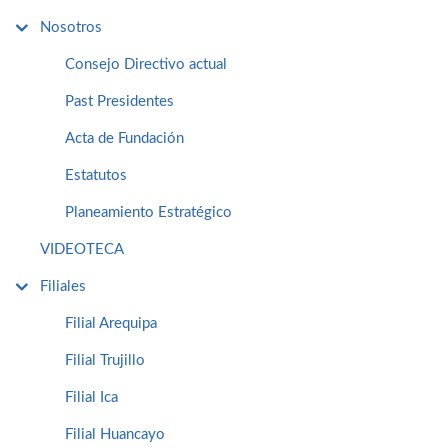
Nosotros
Consejo Directivo actual
Past Presidentes
Acta de Fundación
Estatutos
Planeamiento Estratégico
VIDEOTECA
Filiales
Filial Arequipa
Filial Trujillo
Filial Ica
Filial Huancayo