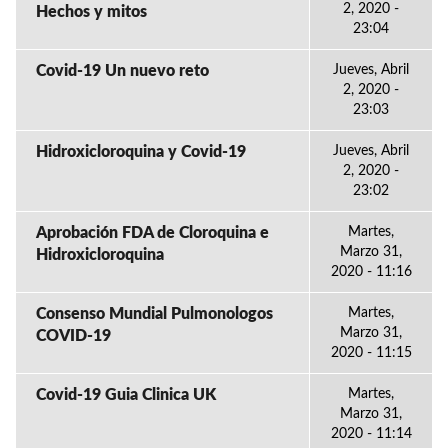
2, 2020 -
Hechos y mitos
23:04
Covid-19 Un nuevo reto
Jueves, Abril
2, 2020 -
23:03
Hidroxicloroquina y Covid-19
Jueves, Abril
2, 2020 -
23:02
Aprobación FDA de Cloroquina e
Martes,
Marzo 31,
Hidroxicloroquina
2020 - 11:16
Consenso Mundial Pulmonologos
Martes,
Marzo 31,
COVID-19
2020 - 11:15
Covid-19 Guia Clinica UK
Martes,
Marzo 31,
2020 - 11:14