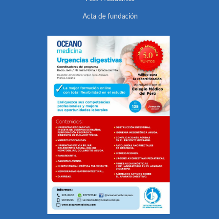
Acta de fundación