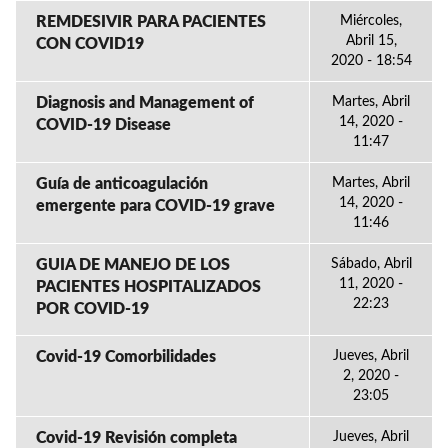
REMDESIVIR PARA PACIENTES
Miércoles,
Abril 15,
CON COVID19
2020 - 18:54
Diagnosis and Management of
Martes, Abril
14, 2020 -
COVID-19 Disease
11:47
Guía de anticoagulación
Martes, Abril
14, 2020 -
emergente para COVID-19 grave
11:46
GUIA DE MANEJO DE LOS
Sábado, Abril
11, 2020 -
PACIENTES HOSPITALIZADOS
22:23
POR COVID-19
Covid-19 Comorbilidades
Jueves, Abril
2, 2020 -
23:05
Covid-19 Revisión completa
Jueves, Abril