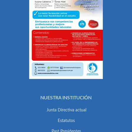
NUESTRA INSTITUCIÓN
Junta Directiva actual
Estatutos
Past Presidentes