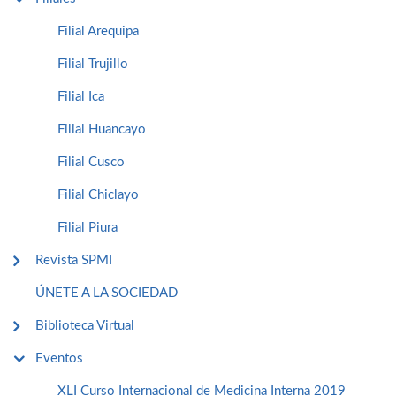
Filial Arequipa
Filial Trujillo
Filial Ica
Filial Huancayo
Filial Cusco
Filial Chiclayo
Filial Piura
Revista SPMI
ÚNETE A LA SOCIEDAD
Biblioteca Virtual
Eventos
XLI Curso Internacional de Medicina Interna 2019