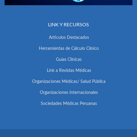
LINK Y RECURSOS
Artículos Destacados
Herramientas de Cálculo Clínico
Guías Clínicas
Link a Revistas Médicas
Organizaciones Médicas/ Salud Pública
Organizaciones Internacionales
Sociedades Médicas Peruanas