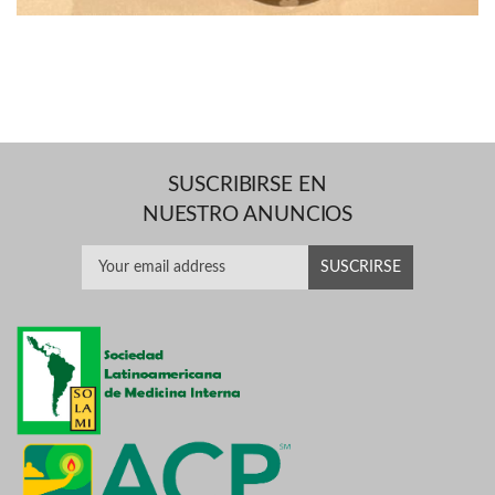
SUSCRIBIRSE EN
NUESTRO ANUNCIOS