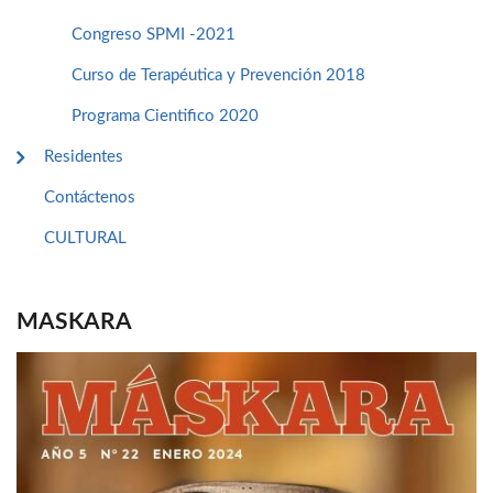
Congreso SPMI -2021
Curso de Terapéutica y Prevención 2018
Programa Cientifico 2020
Residentes
Contáctenos
CULTURAL
MASKARA