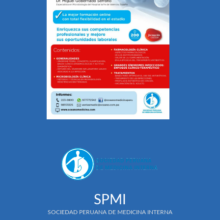
SPMI
SOCIEDAD PERUANA DE MEDICINA INTERNA