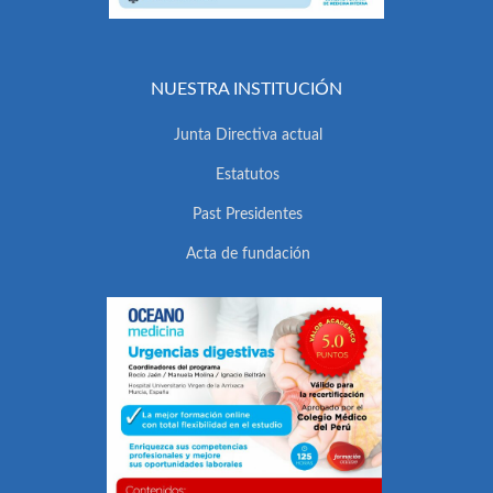
NUESTRA INSTITUCIÓN
Junta Directiva actual
Estatutos
Past Presidentes
Acta de fundación