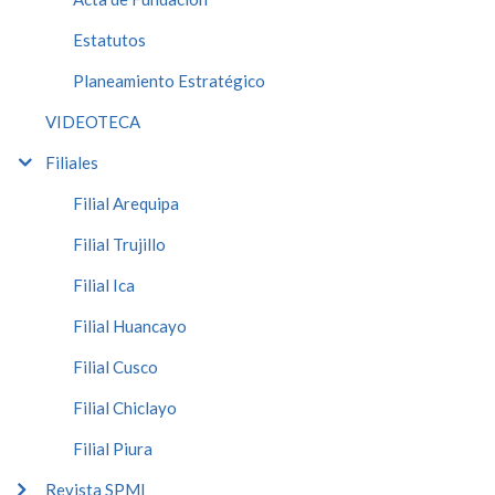
Estatutos
Planeamiento Estratégico
VIDEOTECA
Filiales
Filial Arequipa
Filial Trujillo
Filial Ica
Filial Huancayo
Filial Cusco
Filial Chiclayo
Filial Piura
Revista SPMI