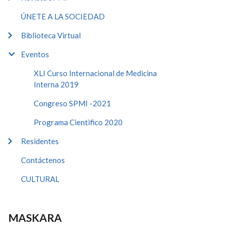
ÚNETE A LA SOCIEDAD
Biblioteca Virtual
Eventos
XLI Curso Internacional de Medicina
Interna 2019
Congreso SPMI -2021
Programa Cientifico 2020
Residentes
Contáctenos
CULTURAL
MASKARA