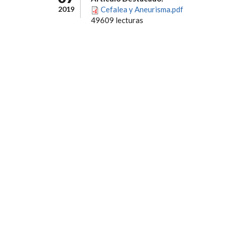
2019
Cefalea y Aneurisma.pdf
49609 lecturas