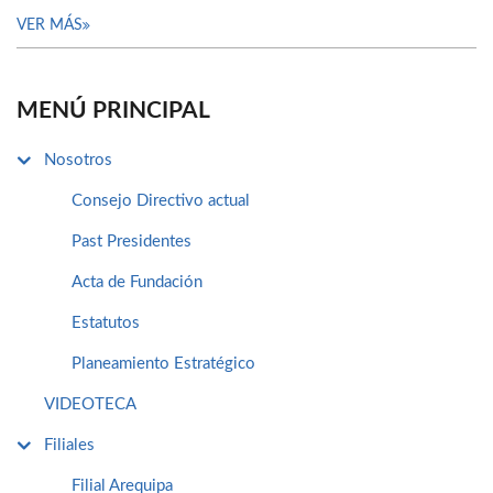
VER MÁS
MENÚ PRINCIPAL
Nosotros
Consejo Directivo actual
Past Presidentes
Acta de Fundación
Estatutos
Planeamiento Estratégico
VIDEOTECA
Filiales
Filial Arequipa