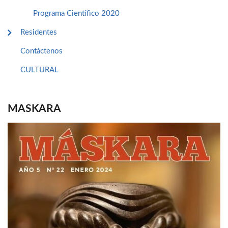
Programa Cientifico 2020
Residentes
Contáctenos
CULTURAL
MASKARA