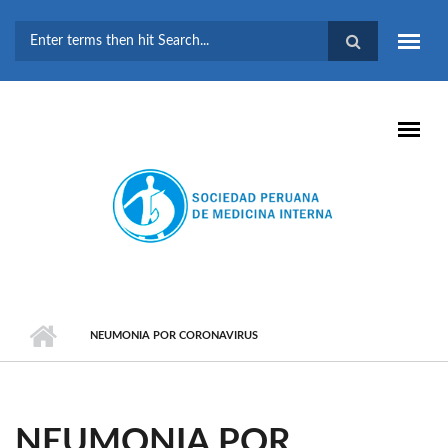
Pasar al contenido principal
FORMULARIO DE
BÚSQUEDA
NEUMONIA POR CORONAVIRUS
NEUMONIA POR