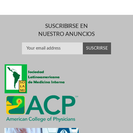
SUSCRIBIRSE EN
NUESTRO ANUNCIOS