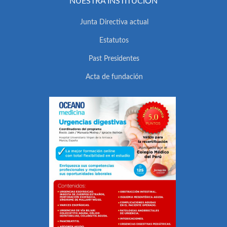
NUESTRA INSTITUCIÓN
Junta Directiva actual
Estatutos
Past Presidentes
Acta de fundación