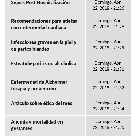
Sepsis Post Hospitalización
Domingo, Abril
22, 2018 - 21:26
Recomendaciones para atletas
Domingo, Abril
22, 2018 - 21:28
con enfermedad cardiaca
Infecciones graves en la piel y
Domingo, Abril
22, 2018 - 21:29
en partes blandas
Esteatohepatitis no alcoholica
Domingo, Abril
22, 2018 - 21:31
Enfermedad de Alzheimer
Domingo, Abril
22, 2018 - 21:32
terapia y prevención
Articulo sobre ética del mes
Domingo, Abril
22, 2018 - 21:34
Anemia y mortalidad en
Domingo, Abril
22, 2018 - 21:35
gestantes