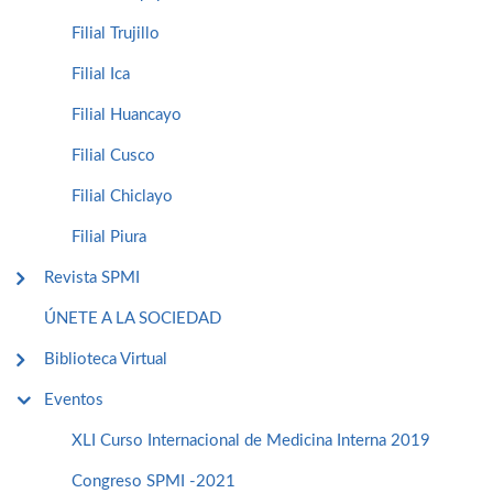
Filial Trujillo
Filial Ica
Filial Huancayo
Filial Cusco
Filial Chiclayo
Filial Piura
Revista SPMI
ÚNETE A LA SOCIEDAD
Biblioteca Virtual
Eventos
XLI Curso Internacional de Medicina Interna 2019
Congreso SPMI -2021