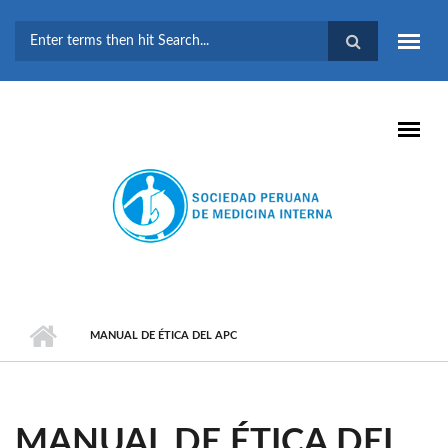
Pasar al contenido principal
FORMULARIO DE
BÚSQUEDA
MANUAL DE ÉTICA DEL APC
MANUAL DE ÉTICA DEL