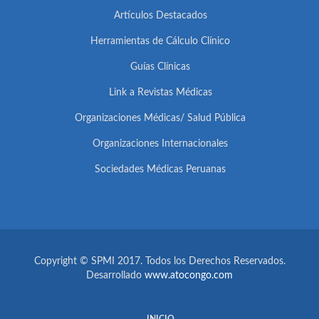
Artículos Destacados
Herramientas de Cálculo Clínico
Guías Clínicas
Link a Revistas Médicas
Organizaciones Médicas/ Salud Pública
Organizaciones Internacionales
Sociedades Médicas Peruanas
Copyright © SPMI 2017. Todos los Derechos Reservados.
Desarrollado
www.atocongo.com