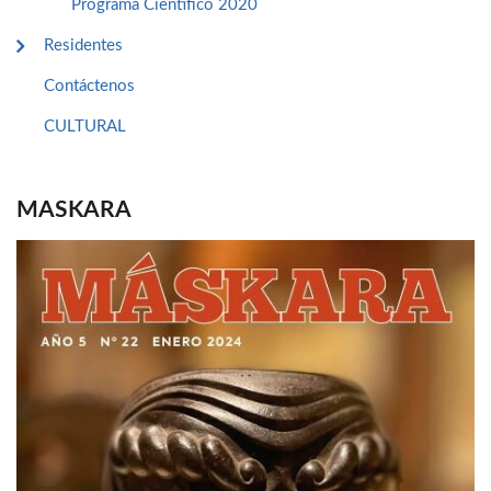
Programa Cientifico 2020
Residentes
Contáctenos
CULTURAL
MASKARA