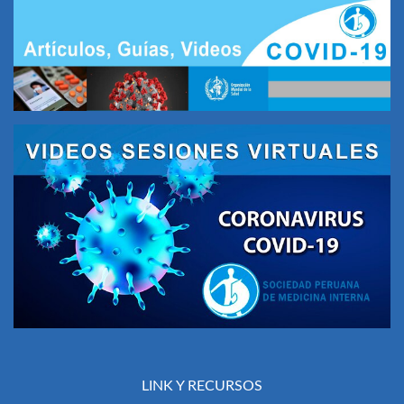
LINK Y RECURSOS