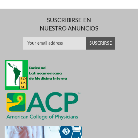
SUSCRIBIRSE EN
NUESTRO ANUNCIOS