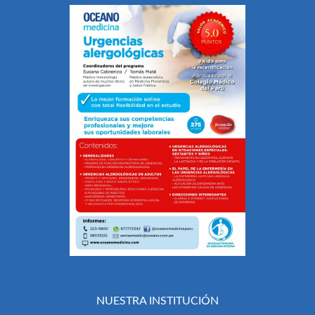
NUESTRA INSTITUCIÓN