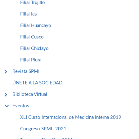
Filial Trujillo
Filial Ica
Filial Huancayo
Filial Cusco
Filial Chiclayo
Filial Piura
Revista SPMI
ÚNETE A LA SOCIEDAD
Biblioteca Virtual
Eventos
XLI Curso Internacional de Medicina Interna 2019
Congreso SPMI -2021