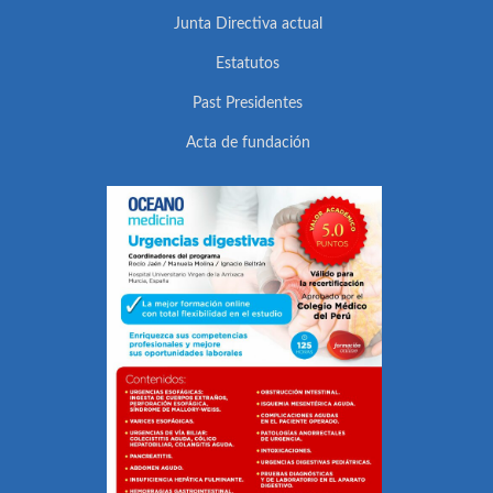
Junta Directiva actual
Estatutos
Past Presidentes
Acta de fundación