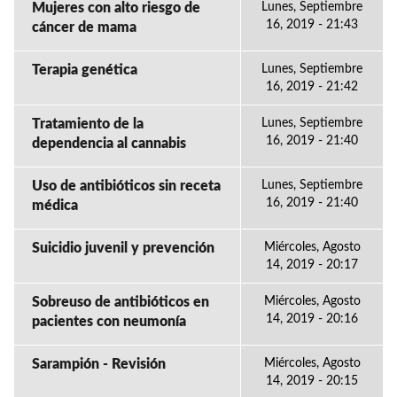
Mujeres con alto riesgo de
Lunes, Septiembre
16, 2019 - 21:43
cáncer de mama
Terapia genética
Lunes, Septiembre
16, 2019 - 21:42
Tratamiento de la
Lunes, Septiembre
16, 2019 - 21:40
dependencia al cannabis
Uso de antibióticos sin receta
Lunes, Septiembre
16, 2019 - 21:40
médica
Suicidio juvenil y prevención
Miércoles, Agosto
14, 2019 - 20:17
Sobreuso de antibióticos en
Miércoles, Agosto
14, 2019 - 20:16
pacientes con neumonía
Sarampión - Revisión
Miércoles, Agosto
14, 2019 - 20:15