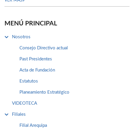
VER MÁS
MENÚ PRINCIPAL
Nosotros
Consejo Directivo actual
Past Presidentes
Acta de Fundación
Estatutos
Planeamiento Estratégico
VIDEOTECA
Filiales
Filial Arequipa