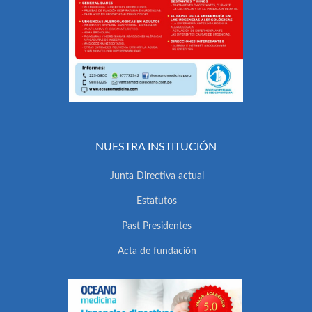
NUESTRA INSTITUCIÓN
Junta Directiva actual
Estatutos
Past Presidentes
Acta de fundación