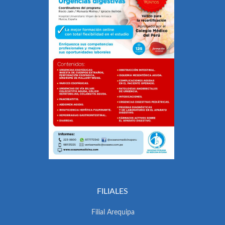
FILIALES
Filial Arequipa