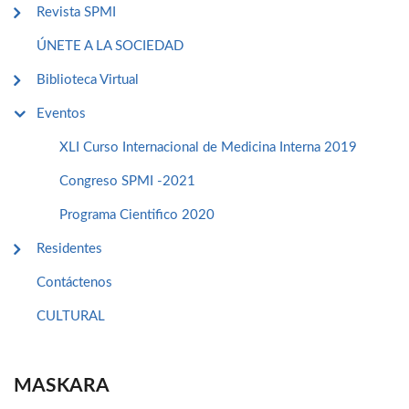
Revista SPMI
ÚNETE A LA SOCIEDAD
Biblioteca Virtual
Eventos
XLI Curso Internacional de Medicina Interna 2019
Congreso SPMI -2021
Programa Cientifico 2020
Residentes
Contáctenos
CULTURAL
MASKARA