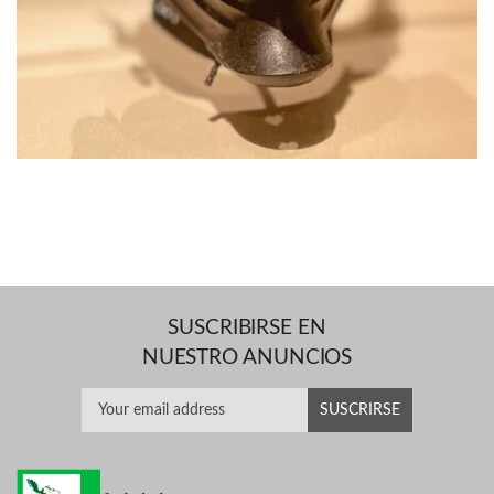
SUSCRIBIRSE EN
NUESTRO ANUNCIOS