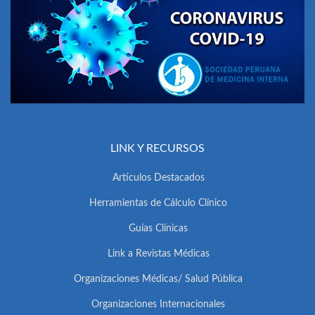
LINK Y RECURSOS
Artículos Destacados
Herramientas de Cálculo Clínico
Guías Clínicas
Link a Revistas Médicas
Organizaciones Médicas/ Salud Pública
Organizaciones Internacionales