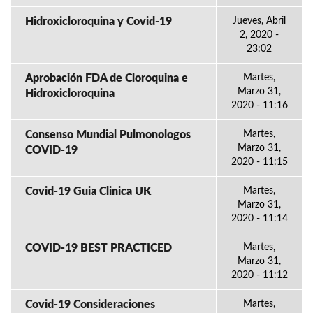
Hidroxicloroquina y Covid-19
Jueves, Abril
2, 2020 -
23:02
Aprobación FDA de Cloroquina e
Martes,
Marzo 31,
Hidroxicloroquina
2020 - 11:16
Consenso Mundial Pulmonologos
Martes,
Marzo 31,
COVID-19
2020 - 11:15
Covid-19 Guia Clinica UK
Martes,
Marzo 31,
2020 - 11:14
COVID-19 BEST PRACTICED
Martes,
Marzo 31,
2020 - 11:12
Covid-19 Consideraciones
Martes,