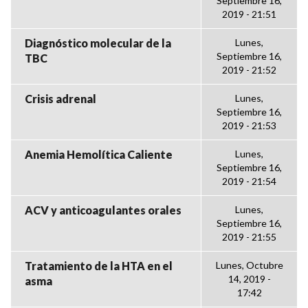
Septiembre 16,
2019 - 21:51
Diagnóstico molecular de la
Lunes,
Septiembre 16,
TBC
2019 - 21:52
Crisis adrenal
Lunes,
Septiembre 16,
2019 - 21:53
Anemia Hemolítica Caliente
Lunes,
Septiembre 16,
2019 - 21:54
ACV y anticoagulantes orales
Lunes,
Septiembre 16,
2019 - 21:55
Tratamiento de la HTA en el
Lunes, Octubre
14, 2019 -
asma
17:42