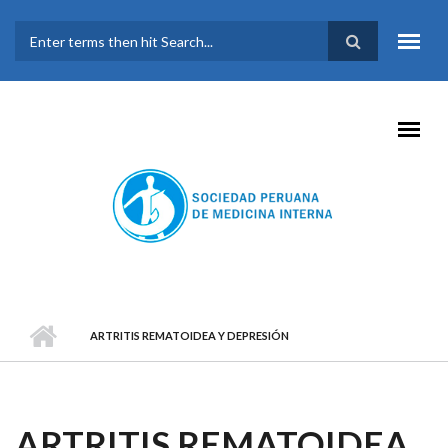
Pasar al contenido principal
FORMULARIO DE
BÚSQUEDA
ARTRITIS REMATOIDEA Y DEPRESIÓN
ARTRITIS REMATOIDEA