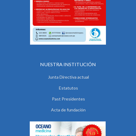
NUESTRA INSTITUCIÓN
Junta Directiva actual
Estatutos
Past Presidentes
Acta de fundación