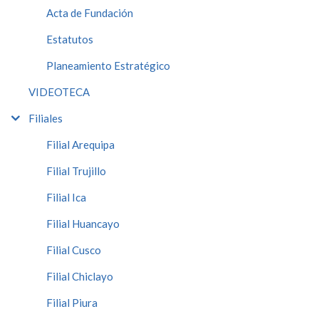
Acta de Fundación
Estatutos
Planeamiento Estratégico
VIDEOTECA
Filiales
Filial Arequipa
Filial Trujillo
Filial Ica
Filial Huancayo
Filial Cusco
Filial Chiclayo
Filial Piura