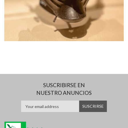
SUSCRIBIRSE EN
NUESTRO ANUNCIOS