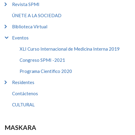
Revista SPMI
ÚNETE A LA SOCIEDAD
Biblioteca Virtual
Eventos
XLI Curso Internacional de Medicina Interna 2019
Congreso SPMI -2021
Programa Cientifico 2020
Residentes
Contáctenos
CULTURAL
MASKARA