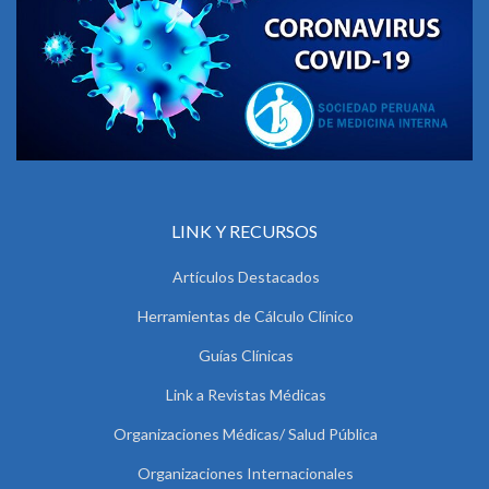
LINK Y RECURSOS
Artículos Destacados
Herramientas de Cálculo Clínico
Guías Clínicas
Link a Revistas Médicas
Organizaciones Médicas/ Salud Pública
Organizaciones Internacionales