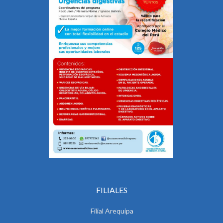
FILIALES
Filial Arequipa