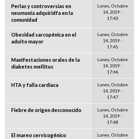
Perlas y controversias en
Lunes, Octubre
14, 2019 -
neumonía adquiridfa en la
17:43
comunidad
Obesidad sarcopénica en el
Lunes, Octubre
14, 2019 -
adulto mayor
17:45
Manifestaciones orales de la
Lunes, Octubre
14, 2019 -
diabetes mellitus
17:46
HTA y falla cardiaca
Lunes, Octubre
14, 2019 -
17:47
Fiebre de origen desconocido
Lunes, Octubre
14, 2019 -
17:48
El mareo cervicogénico
Lunes, Octubre