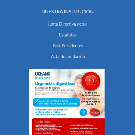
NUESTRA INSTITUCIÓN
Junta Directiva actual
Estatutos
Past Presidentes
Acta de fundación