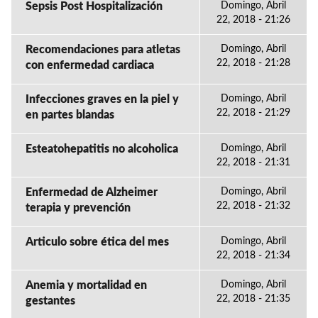
Sepsis Post Hospitalización
Domingo, Abril
22, 2018 - 21:26
Recomendaciones para atletas
Domingo, Abril
22, 2018 - 21:28
con enfermedad cardiaca
Infecciones graves en la piel y
Domingo, Abril
22, 2018 - 21:29
en partes blandas
Esteatohepatitis no alcoholica
Domingo, Abril
22, 2018 - 21:31
Enfermedad de Alzheimer
Domingo, Abril
22, 2018 - 21:32
terapia y prevención
Articulo sobre ética del mes
Domingo, Abril
22, 2018 - 21:34
Anemia y mortalidad en
Domingo, Abril
22, 2018 - 21:35
gestantes