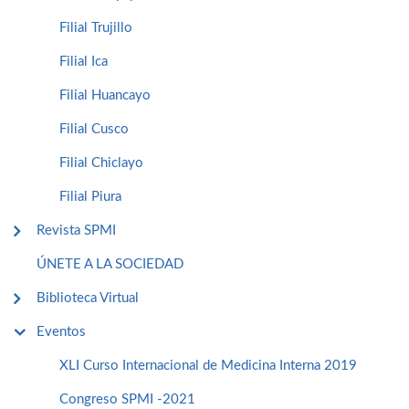
Filial Trujillo
Filial Ica
Filial Huancayo
Filial Cusco
Filial Chiclayo
Filial Piura
Revista SPMI
ÚNETE A LA SOCIEDAD
Biblioteca Virtual
Eventos
XLI Curso Internacional de Medicina Interna 2019
Congreso SPMI -2021