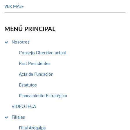
VER MÁS
MENÚ PRINCIPAL
Nosotros
Consejo Directivo actual
Past Presidentes
Acta de Fundación
Estatutos
Planeamiento Estratégico
VIDEOTECA
Filiales
Filial Arequipa