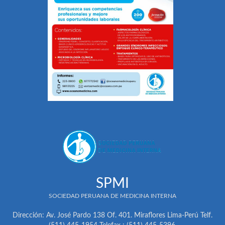
SPMI
SOCIEDAD PERUANA DE MEDICINA INTERNA
Dirección: Av. José Pardo 138 Of. 401. Miraflores Lima-Perú Telf.