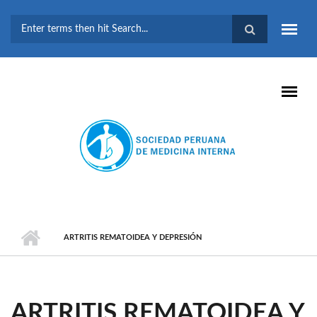
Pasar al contenido principal
FORMULARIO DE
BÚSQUEDA
ARTRITIS REMATOIDEA Y DEPRESIÓN
ARTRITIS REMATOIDEA Y