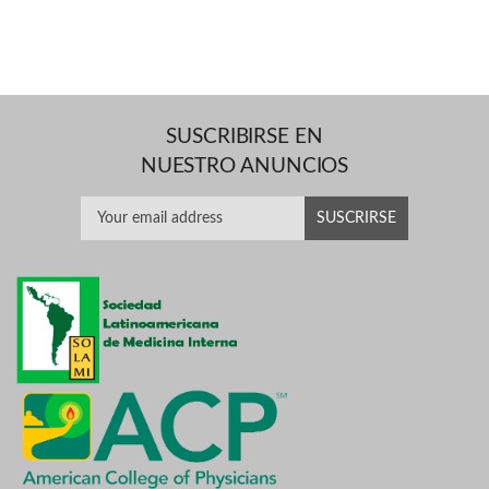
SUSCRIBIRSE EN
NUESTRO ANUNCIOS