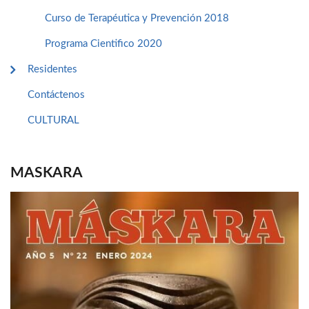
Curso de Terapéutica y Prevención 2018
Programa Cientifico 2020
Residentes
Contáctenos
CULTURAL
MASKARA