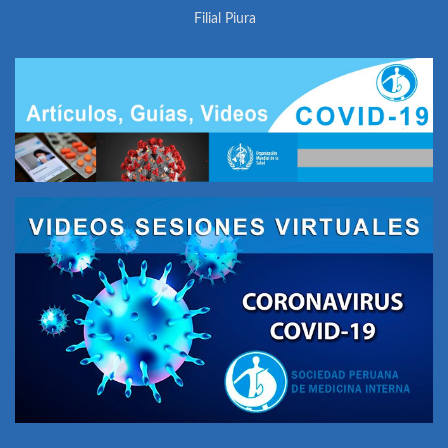
Filial Piura