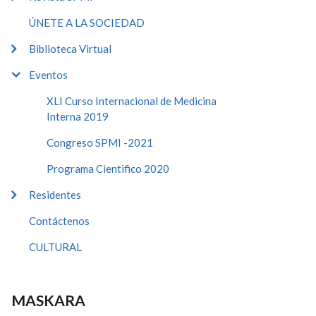
ÚNETE A LA SOCIEDAD
Biblioteca Virtual
Eventos
XLI Curso Internacional de Medicina
Interna 2019
Congreso SPMI -2021
Programa Cientifico 2020
Residentes
Contáctenos
CULTURAL
MASKARA