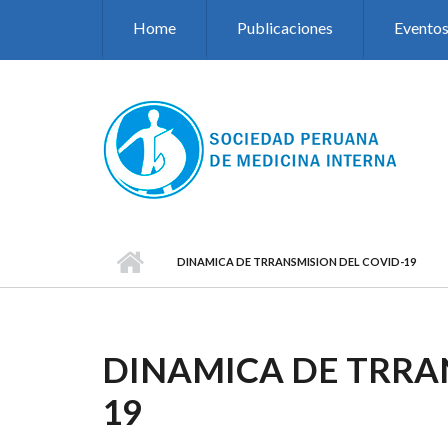
Pasar al contenido principal
Home
Publicaciones
Evento
DINAMICA DE TRRANSMISION DEL COVID-19
DINAMICA DE TRRA
19