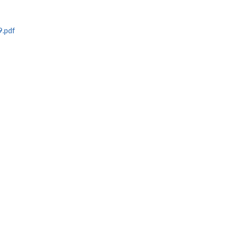
9.pdf