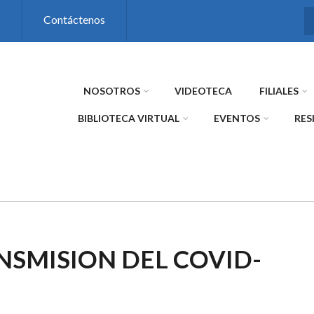
s
Contáctenos
NOSOTROS
VIDEOTECA
FILIALES
BIBLIOTECA VIRTUAL
EVENTOS
RES
NSMISION DEL COVID-