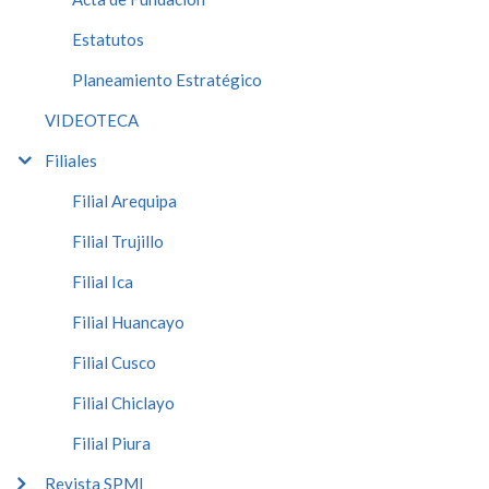
Estatutos
Planeamiento Estratégico
VIDEOTECA
Filiales
Filial Arequipa
Filial Trujillo
Filial Ica
Filial Huancayo
Filial Cusco
Filial Chiclayo
Filial Piura
Revista SPMI