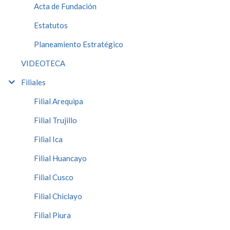
Acta de Fundación
Estatutos
Planeamiento Estratégico
VIDEOTECA
Filiales
Filial Arequipa
Filial Trujillo
Filial Ica
Filial Huancayo
Filial Cusco
Filial Chiclayo
Filial Piura