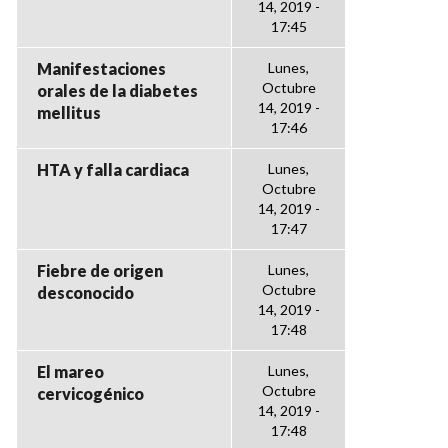
14, 2019 -
17:45
Manifestaciones
Lunes,
Octubre
orales de la diabetes
14, 2019 -
mellitus
17:46
HTA y falla cardiaca
Lunes,
Octubre
14, 2019 -
17:47
Fiebre de origen
Lunes,
Octubre
desconocido
14, 2019 -
17:48
El mareo
Lunes,
Octubre
cervicogénico
14, 2019 -
17:48