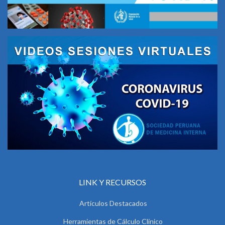
LINK Y RECURSOS
Artículos Destacados
Herramientas de Cálculo Clínico