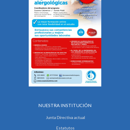
NUESTRA INSTITUCIÓN
Junta Directiva actual
Estatutos