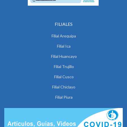
FILIALES
Filial Arequipa
Filial Ica
Filial Huancayo
Filial Trujillo
Filial Cusco
Filial Chiclayo
Filial Piura