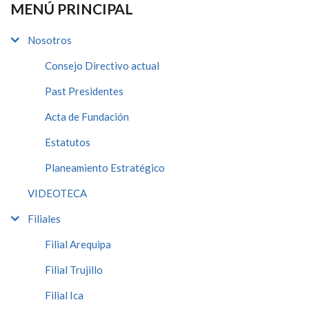
MENÚ PRINCIPAL
Nosotros
Consejo Directivo actual
Past Presidentes
Acta de Fundación
Estatutos
Planeamiento Estratégico
VIDEOTECA
Filiales
Filial Arequipa
Filial Trujillo
Filial Ica