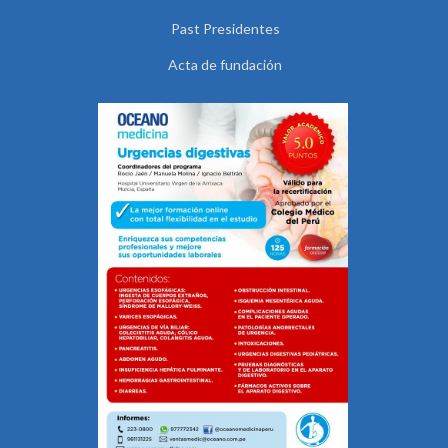
Past Presidentes
Acta de fundación