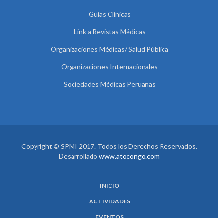
Guías Clínicas
Link a Revistas Médicas
Organizaciones Médicas/ Salud Pública
Organizaciones Internacionales
Sociedades Médicas Peruanas
Copyright © SPMI 2017. Todos los Derechos Reservados.
Desarrollado
www.atocongo.com
INICIO
ACTIVIDADES
EVENTOS