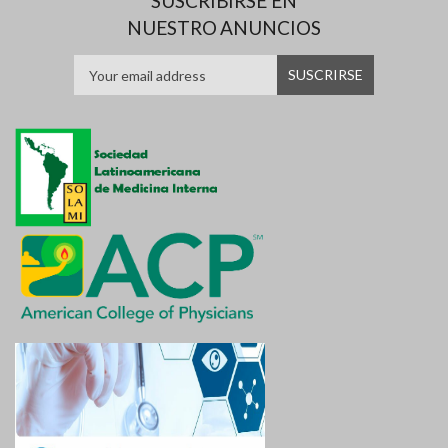
SUSCRIBIRSE EN
NUESTRO ANUNCIOS