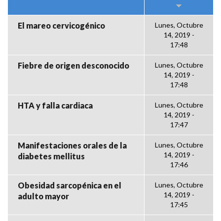
El mareo cervicogénico
Lunes, Octubre
14, 2019 -
17:48
Fiebre de origen desconocido
Lunes, Octubre
14, 2019 -
17:48
HTA y falla cardiaca
Lunes, Octubre
14, 2019 -
17:47
Manifestaciones orales de la
Lunes, Octubre
14, 2019 -
diabetes mellitus
17:46
Obesidad sarcopénica en el
Lunes, Octubre
14, 2019 -
adulto mayor
17:45