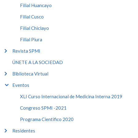
Filial Huancayo
Filial Cusco
Filial Chiclayo
Filial Piura
Revista SPMI
ÚNETE A LA SOCIEDAD
Biblioteca Virtual
Eventos
XLI Curso Internacional de Medicina Interna 2019
Congreso SPMI -2021
Programa Cientifico 2020
Residentes