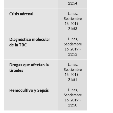
21:54
Crisis adrenal
Lunes,
Septiembre
16, 2019 -
21:53
Diagnóstico molecular
Lunes,
Septiembre
de la TBC
16, 2019 -
21:52
Drogas que afectan la
Lunes,
Septiembre
tiroides
16, 2019 -
21:51
Hemocultivo y Sepsis
Lunes,
Septiembre
16, 2019 -
21:50