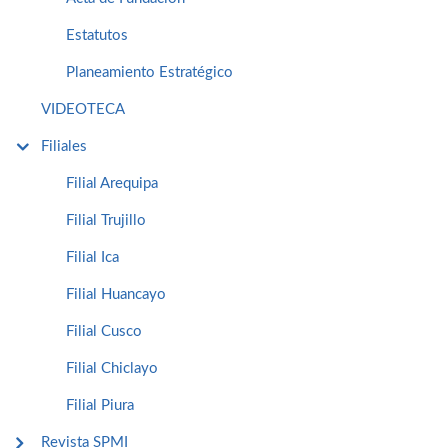
Estatutos
Planeamiento Estratégico
VIDEOTECA
Filiales
Filial Arequipa
Filial Trujillo
Filial Ica
Filial Huancayo
Filial Cusco
Filial Chiclayo
Filial Piura
Revista SPMI