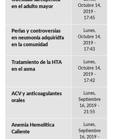
Octubre 14,
en el adulto mayor
2019 -
17:45
Perlas y controversias
Lunes,
Octubre 14,
en neumonía adquiridfa
2019 -
en la comunidad
17:43
Tratamiento de la HTA
Lunes,
Octubre 14,
en el asma
2019 -
17:42
ACV y anticoagulantes
Lunes,
Septiembre
orales
16, 2019 -
21:55
Anemia Hemolítica
Lunes,
Septiembre
Caliente
16, 2019 -