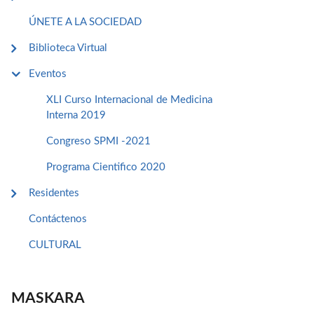
ÚNETE A LA SOCIEDAD
Biblioteca Virtual
Eventos
XLI Curso Internacional de Medicina
Interna 2019
Congreso SPMI -2021
Programa Cientifico 2020
Residentes
Contáctenos
CULTURAL
MASKARA