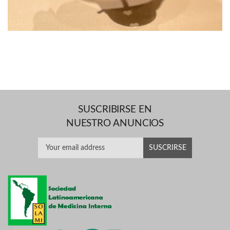
SUSCRIBIRSE EN
NUESTRO ANUNCIOS