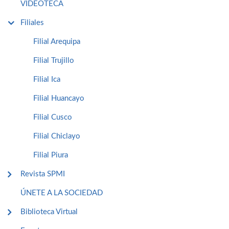
VIDEOTECA
Filiales
Filial Arequipa
Filial Trujillo
Filial Ica
Filial Huancayo
Filial Cusco
Filial Chiclayo
Filial Piura
Revista SPMI
ÚNETE A LA SOCIEDAD
Biblioteca Virtual