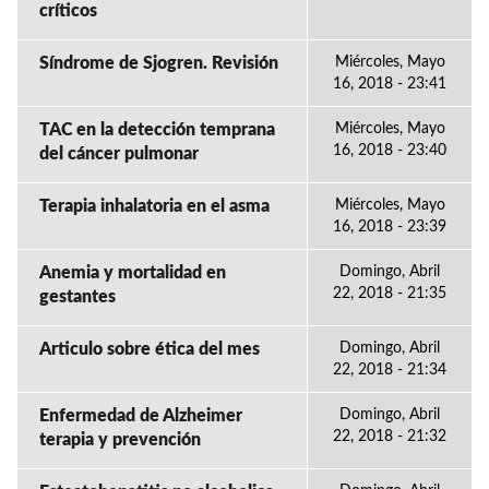
críticos
Síndrome de Sjogren. Revisión
Miércoles, Mayo
16, 2018 - 23:41
TAC en la detección temprana
Miércoles, Mayo
16, 2018 - 23:40
del cáncer pulmonar
Terapia inhalatoria en el asma
Miércoles, Mayo
16, 2018 - 23:39
Anemia y mortalidad en
Domingo, Abril
22, 2018 - 21:35
gestantes
Articulo sobre ética del mes
Domingo, Abril
22, 2018 - 21:34
Enfermedad de Alzheimer
Domingo, Abril
22, 2018 - 21:32
terapia y prevención