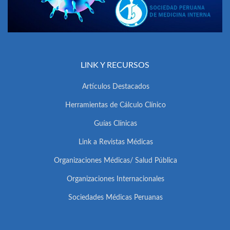
LINK Y RECURSOS
Artículos Destacados
Herramientas de Cálculo Clínico
Guías Clínicas
Link a Revistas Médicas
Organizaciones Médicas/ Salud Pública
Organizaciones Internacionales
Sociedades Médicas Peruanas