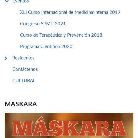
Eventos
XLI Curso Internacional de Medicina Interna 2019
Congreso SPMI -2021
Curso de Terapéutica y Prevención 2018
Programa Cientifico 2020
Residentes
Contáctenos
CULTURAL
MASKARA