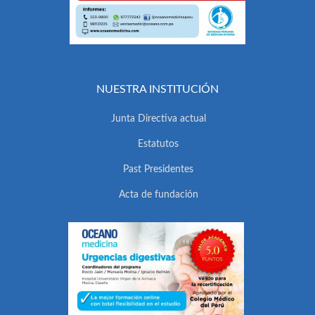
NUESTRA INSTITUCIÓN
Junta Directiva actual
Estatutos
Past Presidentes
Acta de fundación