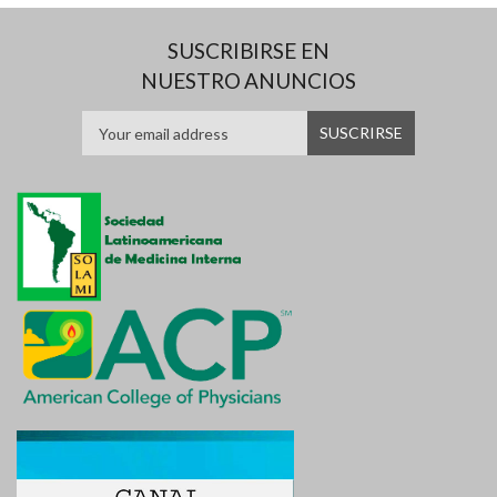
SUSCRIBIRSE EN
NUESTRO ANUNCIOS