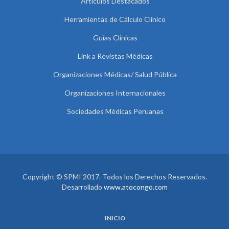
Artículos Destacados
Herramientas de Cálculo Clínico
Guías Clínicas
Link a Revistas Médicas
Organizaciones Médicas/ Salud Pública
Organizaciones Internacionales
Sociedades Médicas Peruanas
Copyright © SPMI 2017. Todos los Derechos Reservados.
Desarrollado
www.atocongo.com
INICIO