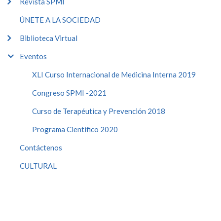
Revista SPMI
ÚNETE A LA SOCIEDAD
Biblioteca Virtual
Eventos
XLI Curso Internacional de Medicina Interna 2019
Congreso SPMI -2021
Curso de Terapéutica y Prevención 2018
Programa Cientifico 2020
Contáctenos
CULTURAL