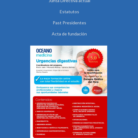
Junta Directiva actual
Estatutos
Past Presidentes
Acta de fundación