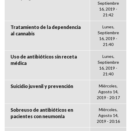
Septiembre
16, 2019 -
21:42
Tratamiento de la dependencia
Lunes,
Septiembre
al cannabis
16, 2019 -
21:40
Uso de antibióticos sin receta
Lunes,
Septiembre
médica
16, 2019 -
21:40
Suicidio juvenil y prevención
Miércoles,
Agosto 14,
2019 - 20:17
Sobreuso de antibióticos en
Miércoles,
Agosto 14,
pacientes con neumonía
2019 - 20:16