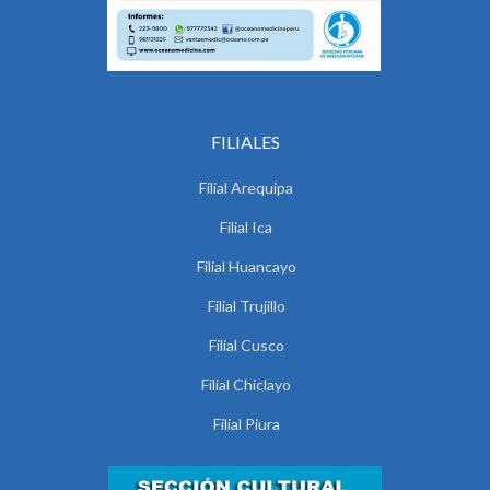
FILIALES
Filial Arequipa
Filial Ica
Filial Huancayo
Filial Trujillo
Filial Cusco
Filial Chiclayo
Filial Piura