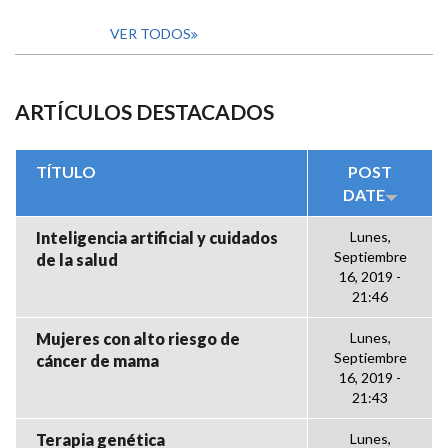
VER TODOS
ARTÍCULOS DESTACADOS
TÍTULO
POST
DATE
Inteligencia artificial y cuidados
Lunes,
Septiembre
de la salud
16, 2019 -
21:46
Mujeres con alto riesgo de
Lunes,
Septiembre
cáncer de mama
16, 2019 -
21:43
Terapia genética
Lunes,