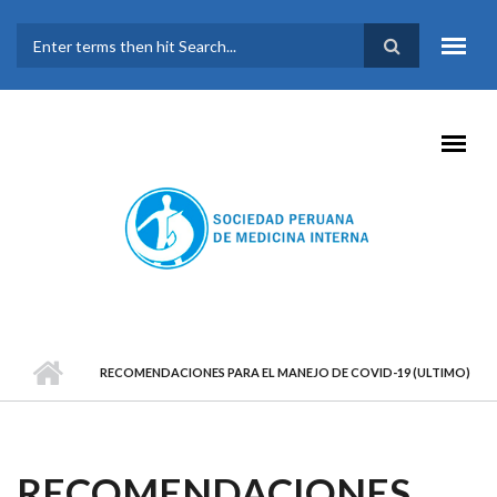
Pasar al contenido principal
FORMULARIO DE
BÚSQUEDA
RECOMENDACIONES PARA EL MANEJO DE COVID-19 (ULTIMO)
RECOMENDACIONES