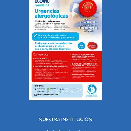
NUESTRA INSTITUCIÓN