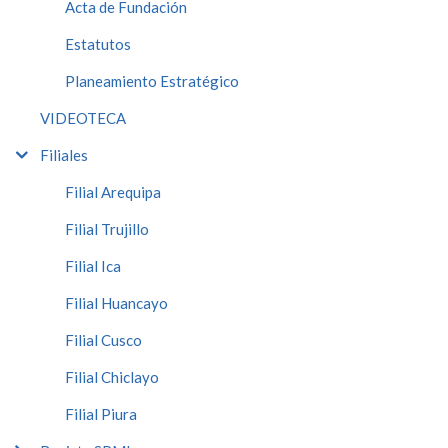
Acta de Fundación
Estatutos
Planeamiento Estratégico
VIDEOTECA
Filiales
Filial Arequipa
Filial Trujillo
Filial Ica
Filial Huancayo
Filial Cusco
Filial Chiclayo
Filial Piura