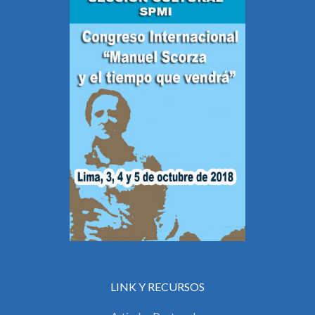
LINK Y RECURSOS