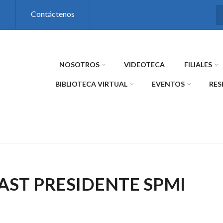
s
Contáctenos
NOSOTROS
VIDEOTECA
FILIALES
BIBLIOTECA VIRTUAL
EVENTOS
RES
PAST PRESIDENTE SPMI