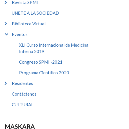
Revista SPMI
ÚNETE A LA SOCIEDAD
Biblioteca Virtual
Eventos
XLI Curso Internacional de Medicina
Interna 2019
Congreso SPMI -2021
Programa Cientifico 2020
Residentes
Contáctenos
CULTURAL
MASKARA