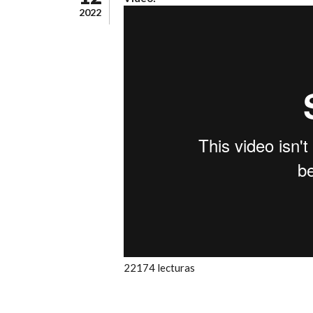
2022
22174 lecturas