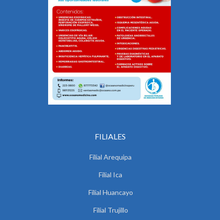
FILIALES
Filial Arequipa
Filial Ica
Filial Huancayo
Filial Trujillo