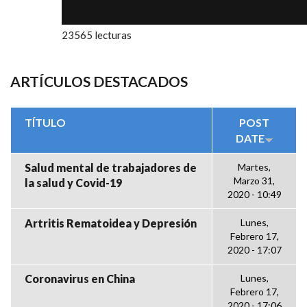
23565 lecturas
ARTÍCULOS DESTACADOS
TÍTULO
POST
DATE
Salud mental de trabajadores de
Martes,
Marzo 31,
la salud y Covid-19
2020 - 10:49
Artritis Rematoidea y Depresión
Lunes,
Febrero 17,
2020 - 17:07
Coronavirus en China
Lunes,
Febrero 17,
2020 - 17:06