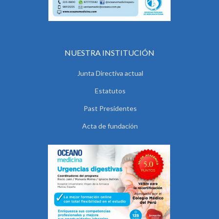
NUESTRA INSTITUCIÓN
Junta Directiva actual
Estatutos
Past Presidentes
Acta de fundación