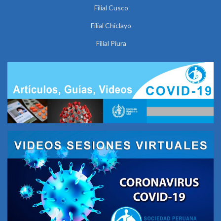
Filial Cusco
Filial Chiclayo
Filial Piura