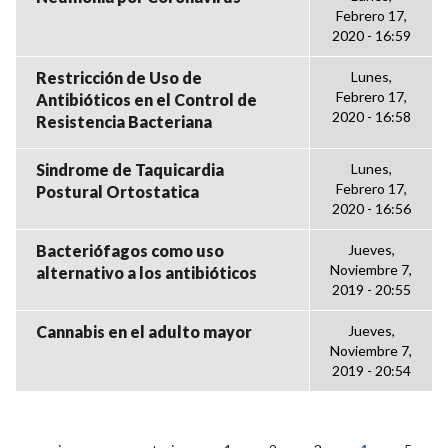
Febrero 17,
2020 - 16:59
Restricción de Uso de
Lunes,
Febrero 17,
Antibióticos en el Control de
2020 - 16:58
Resistencia Bacteriana
Sindrome de Taquicardia
Lunes,
Febrero 17,
Postural Ortostatica
2020 - 16:56
Bacteriófagos como uso
Jueves,
Noviembre 7,
alternativo a los antibióticos
2019 - 20:55
Cannabis en el adulto mayor
Jueves,
Noviembre 7,
2019 - 20:54