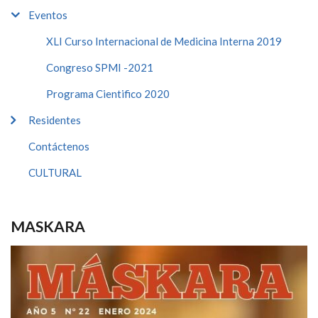
Eventos
XLI Curso Internacional de Medicina Interna 2019
Congreso SPMI -2021
Programa Cientifico 2020
Residentes
Contáctenos
CULTURAL
MASKARA