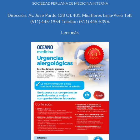
SOCIEDAD PERUANA DE MEDICINA INTERNA
Dirección: Av. José Pardo 138 Of. 401. Miraflores Lima-Perú Telf.
(511) 445-1954 Telefax : (511) 445-5396.
Leer más