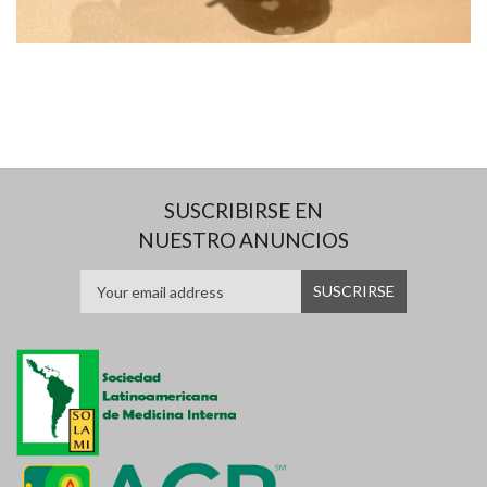
SUSCRIBIRSE EN
NUESTRO ANUNCIOS