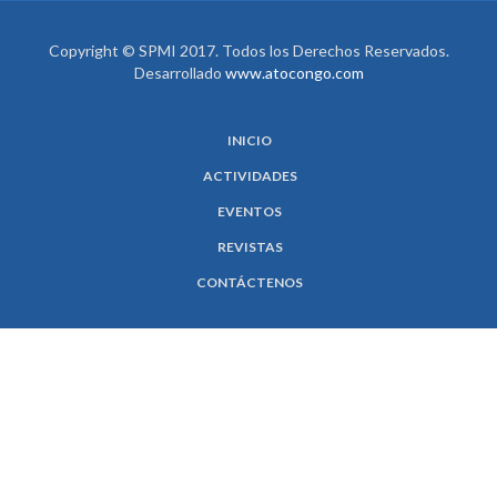
Copyright © SPMI 2017. Todos los Derechos Reservados.
Desarrollado
www.atocongo.com
INICIO
ACTIVIDADES
EVENTOS
REVISTAS
CONTÁCTENOS