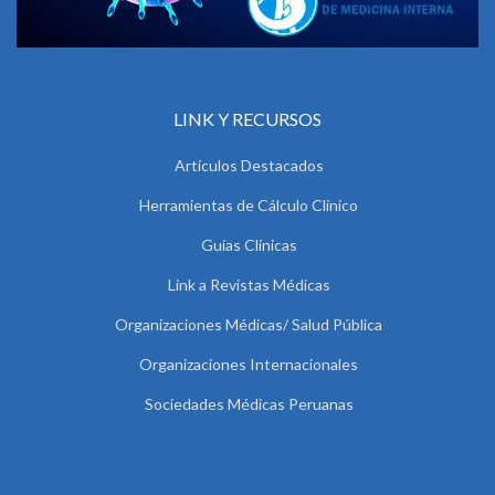
LINK Y RECURSOS
Artículos Destacados
Herramientas de Cálculo Clínico
Guías Clínicas
Link a Revistas Médicas
Organizaciones Médicas/ Salud Pública
Organizaciones Internacionales
Sociedades Médicas Peruanas