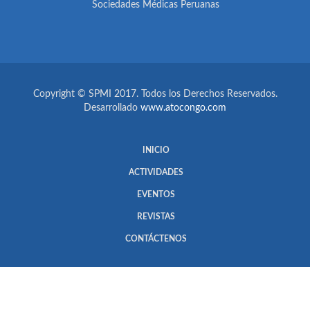
Sociedades Médicas Peruanas
Copyright © SPMI 2017. Todos los Derechos Reservados.
Desarrollado
www.atocongo.com
INICIO
ACTIVIDADES
EVENTOS
REVISTAS
CONTÁCTENOS