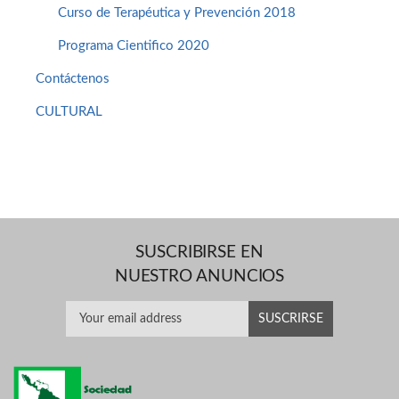
Curso de Terapéutica y Prevención 2018
Programa Cientifico 2020
Contáctenos
CULTURAL
SUSCRIBIRSE EN
NUESTRO ANUNCIOS