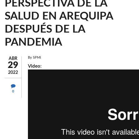
PERSPECTIVA DE LA
SALUD EN AREQUIPA
DESPUÉS DE LA
PANDEMIA
By
SPMI
ABR
29
Video:
2022
0