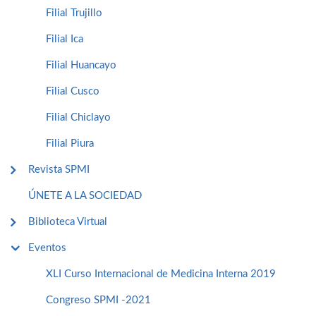
Filial Trujillo
Filial Ica
Filial Huancayo
Filial Cusco
Filial Chiclayo
Filial Piura
Revista SPMI
ÚNETE A LA SOCIEDAD
Biblioteca Virtual
Eventos
XLI Curso Internacional de Medicina Interna 2019
Congreso SPMI -2021