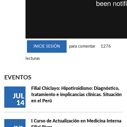
para comentar
1276
INICIE SESIÓN
lecturas
EVENTOS
Filial Chiclayo: Hipotiroidismo: Diagnóstico,
tratamiento e implicancias clínicas. Situación
JUL
en el Perú
14
I Curso de Actualización en Medicina Interna