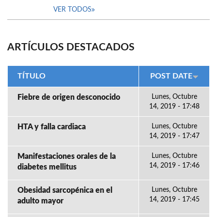
VER TODOS
ARTÍCULOS DESTACADOS
TÍTULO
POST DATE
Fiebre de origen desconocido
Lunes, Octubre
14, 2019 - 17:48
HTA y falla cardiaca
Lunes, Octubre
14, 2019 - 17:47
Manifestaciones orales de la
Lunes, Octubre
14, 2019 - 17:46
diabetes mellitus
Obesidad sarcopénica en el
Lunes, Octubre
14, 2019 - 17:45
adulto mayor