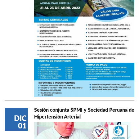
Sesión conjunta SPMI y Sociedad Peruana de
Hipertensión Arterial
DIC
01