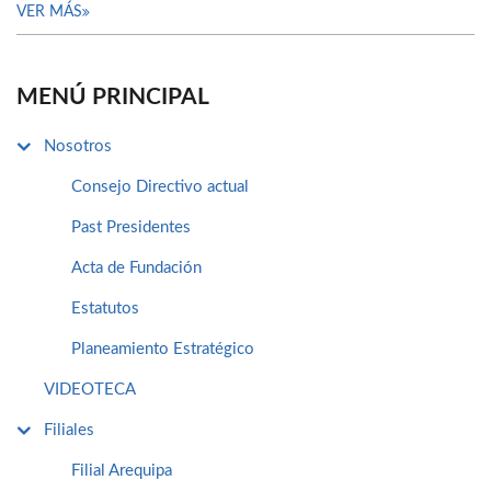
VER MÁS
MENÚ PRINCIPAL
Nosotros
Consejo Directivo actual
Past Presidentes
Acta de Fundación
Estatutos
Planeamiento Estratégico
VIDEOTECA
Filiales
Filial Arequipa