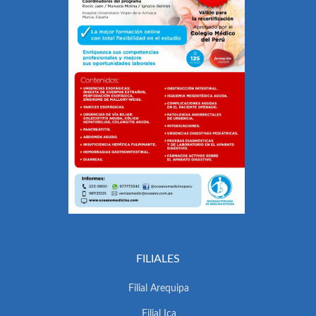
FILIALES
Filial Arequipa
Filial Ica