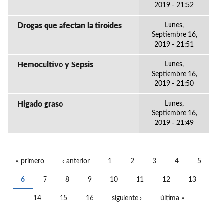
2019 - 21:52
Drogas que afectan la tiroides
Lunes,
Septiembre 16,
2019 - 21:51
Hemocultivo y Sepsis
Lunes,
Septiembre 16,
2019 - 21:50
Higado graso
Lunes,
Septiembre 16,
2019 - 21:49
« primero
‹ anterior
1
2
3
4
5
PÁGINAS
6
7
8
9
10
11
12
13
14
15
16
siguiente ›
última »