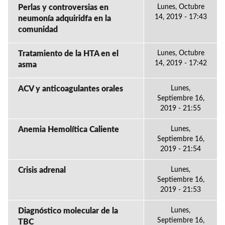
Perlas y controversias en
Lunes, Octubre
14, 2019 - 17:43
neumonía adquiridfa en la
comunidad
Tratamiento de la HTA en el
Lunes, Octubre
14, 2019 - 17:42
asma
ACV y anticoagulantes orales
Lunes,
Septiembre 16,
2019 - 21:55
Anemia Hemolítica Caliente
Lunes,
Septiembre 16,
2019 - 21:54
Crisis adrenal
Lunes,
Septiembre 16,
2019 - 21:53
Diagnóstico molecular de la
Lunes,
Septiembre 16,
TBC