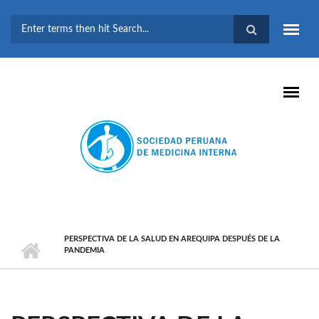
Pasar al contenido principal
FORMULARIO DE
BÚSQUEDA
PERSPECTIVA DE LA SALUD EN AREQUIPA DESPUÉS DE LA
PANDEMIA