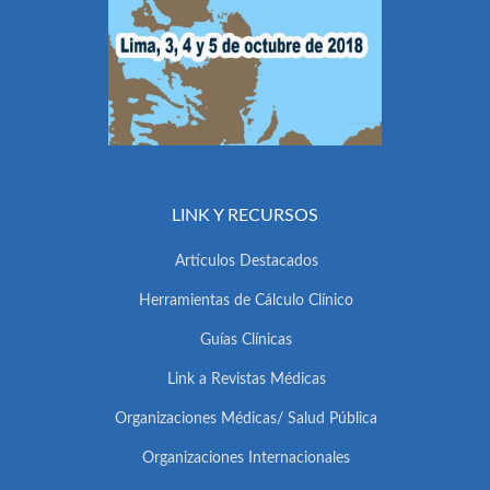
LINK Y RECURSOS
Artículos Destacados
Herramientas de Cálculo Clínico
Guías Clínicas
Link a Revistas Médicas
Organizaciones Médicas/ Salud Pública
Organizaciones Internacionales