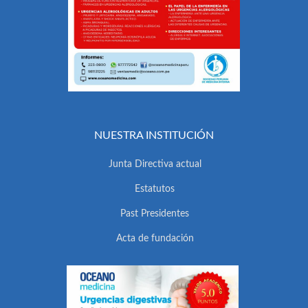
NUESTRA INSTITUCIÓN
Junta Directiva actual
Estatutos
Past Presidentes
Acta de fundación