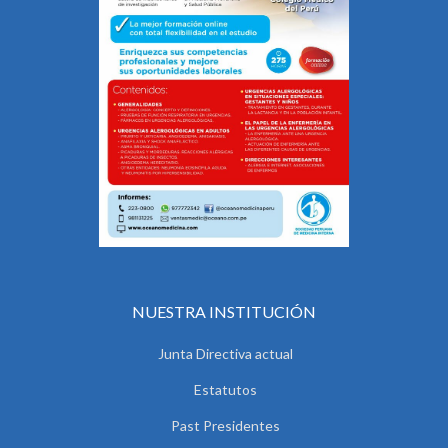
NUESTRA INSTITUCIÓN
Junta Directiva actual
Estatutos
Past Presidentes