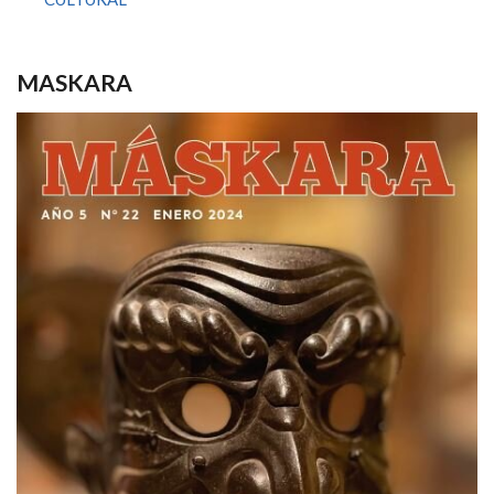
MASKARA