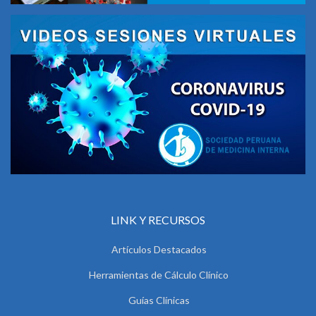
LINK Y RECURSOS
Artículos Destacados
Herramientas de Cálculo Clínico
Guías Clínicas