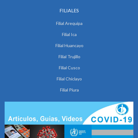
FILIALES
Filial Arequipa
Filial Ica
Filial Huancayo
Filial Trujillo
Filial Cusco
Filial Chiclayo
Filial Piura