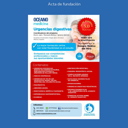
Acta de fundación