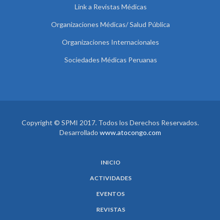
Link a Revistas Médicas
Organizaciones Médicas/ Salud Pública
Organizaciones Internacionales
Sociedades Médicas Peruanas
Copyright © SPMI 2017. Todos los Derechos Reservados.
Desarrollado
www.atocongo.com
INICIO
ACTIVIDADES
EVENTOS
REVISTAS