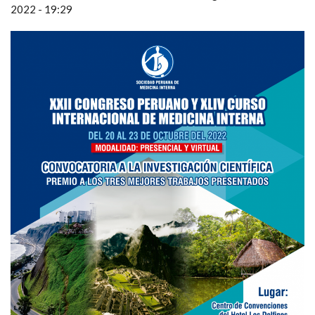
2022 - 19:29