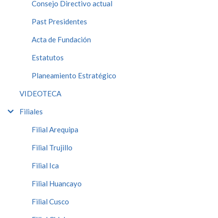
Consejo Directivo actual
Past Presidentes
Acta de Fundación
Estatutos
Planeamiento Estratégico
VIDEOTECA
Filiales
Filial Arequipa
Filial Trujillo
Filial Ica
Filial Huancayo
Filial Cusco