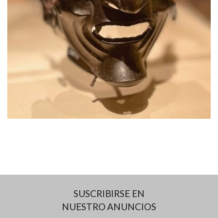
SUSCRIBIRSE EN
NUESTRO ANUNCIOS