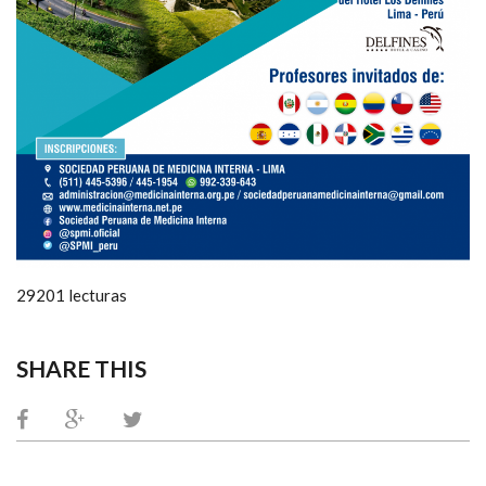
29201 lecturas
SHARE THIS