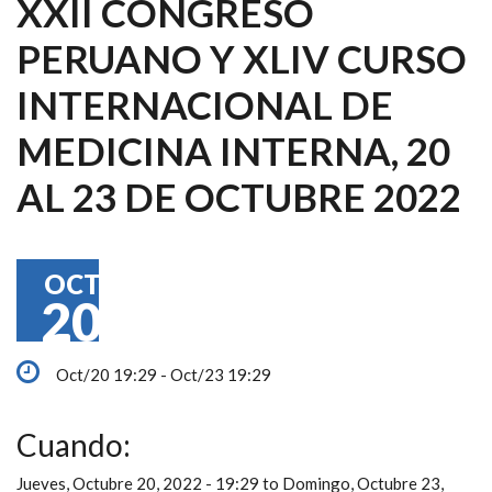
XXII CONGRESO
PERUANO Y XLIV CURSO
INTERNACIONAL DE
MEDICINA INTERNA, 20
AL 23 DE OCTUBRE 2022
OCT
20
Oct/20 19:29 - Oct/23 19:29
Cuando:
Jueves, Octubre 20, 2022 - 19:29
to
Domingo, Octubre 23,