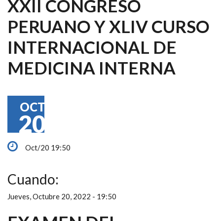
XXII CONGRESO
PERUANO Y XLIV CURSO
INTERNACIONAL DE
MEDICINA INTERNA
OCT
20
Oct/20 19:50
Cuando:
Jueves, Octubre 20, 2022 - 19:50