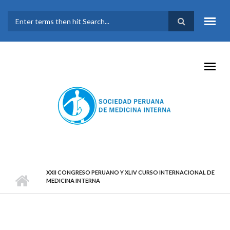
Pasar al contenido principal
FORMULARIO DE
BÚSQUEDA
XXII CONGRESO PERUANO Y XLIV CURSO INTERNACIONAL DE
MEDICINA INTERNA