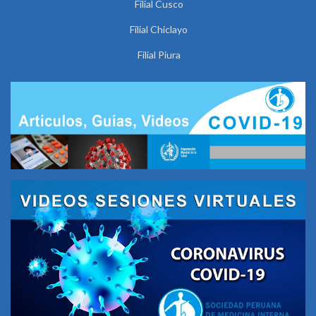
Filial Cusco
Filial Chiclayo
Filial Piura