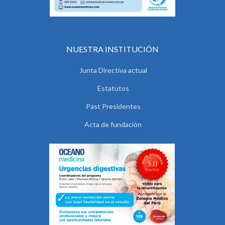
NUESTRA INSTITUCIÓN
Junta Directiva actual
Estatutos
Past Presidentes
Acta de fundación