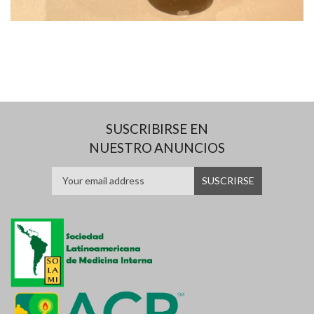
SUSCRIBIRSE EN
NUESTRO ANUNCIOS