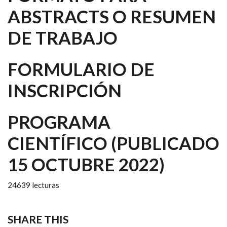
ABSTRACTS O RESUMEN
DE TRABAJO
FORMULARIO DE
INSCRIPCIÓN
PROGRAMA
CIENTÍFICO
(PUBLICADO
15 OCTUBRE 2022)
24639 lecturas
SHARE THIS