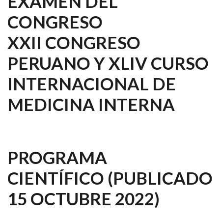
EXAMEN DEL
CONGRESO
XXII CONGRESO
PERUANO Y XLIV CURSO
INTERNACIONAL DE
MEDICINA INTERNA
PROGRAMA
CIENTÍFICO
(PUBLICADO
15 OCTUBRE 2022)