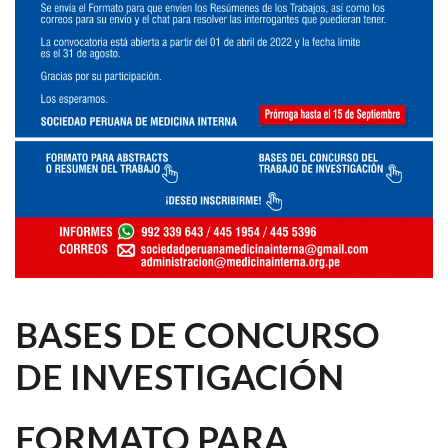
BASES DE CONCURSO
DE INVESTIGACIÓN
FORMATO PARA