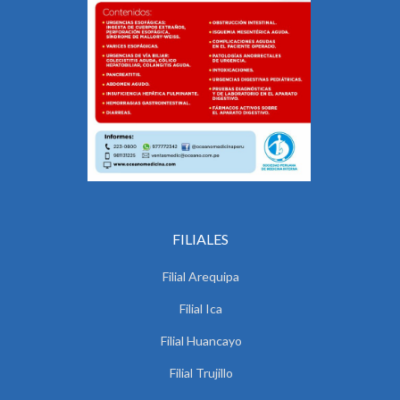
FILIALES
Filial Arequipa
Filial Ica
Filial Huancayo
Filial Trujillo