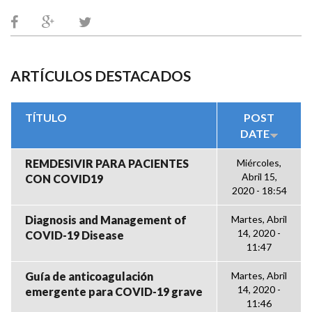
ARTÍCULOS DESTACADOS
TÍTULO
POST
DATE
REMDESIVIR PARA PACIENTES
Miércoles,
Abril 15,
CON COVID19
2020 - 18:54
Diagnosis and Management of
Martes, Abril
14, 2020 -
COVID-19 Disease
11:47
Guía de anticoagulación
Martes, Abril
14, 2020 -
emergente para COVID-19 grave
11:46