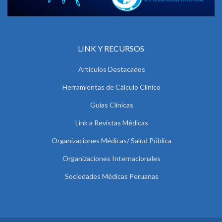
LINK Y RECURSOS
Artículos Destacados
Herramientas de Cálculo Clínico
Guías Clínicas
Link a Revistas Médicas
Organizaciones Médicas/ Salud Pública
Organizaciones Internacionales
Sociedades Médicas Peruanas