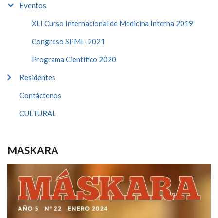
Eventos
XLI Curso Internacional de Medicina Interna 2019
Congreso SPMI -2021
Programa Cientifico 2020
Residentes
Contáctenos
CULTURAL
MASKARA