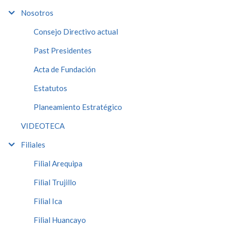
Nosotros
Consejo Directivo actual
Past Presidentes
Acta de Fundación
Estatutos
Planeamiento Estratégico
VIDEOTECA
Filiales
Filial Arequipa
Filial Trujillo
Filial Ica
Filial Huancayo