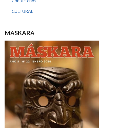
Contáctenos
CULTURAL
MASKARA