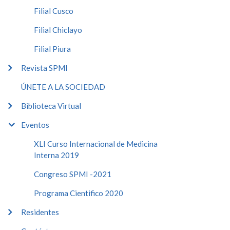
Filial Cusco
Filial Chiclayo
Filial Piura
Revista SPMI
ÚNETE A LA SOCIEDAD
Biblioteca Virtual
Eventos
XLI Curso Internacional de Medicina
Interna 2019
Congreso SPMI -2021
Programa Cientifico 2020
Residentes