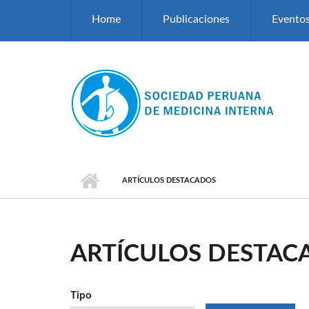
Pasar al contenido principal
Home
Publicaciones
Evento
ARTÍCULOS DESTACADOS
ARTÍCULOS DESTAC
Tipo