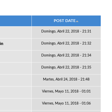
POST DATE
Domingo, Abril 22, 2018 - 21:31
ón
Domingo, Abril 22, 2018 - 21:32
Domingo, Abril 22, 2018 - 21:34
Domingo, Abril 22, 2018 - 21:35
Martes, Abril 24, 2018 - 21:48
Viernes, Mayo 11, 2018 - 01:01
Viernes, Mayo 11, 2018 - 01:06