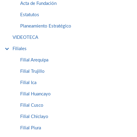
Acta de Fundación
Estatutos
Planeamiento Estratégico
VIDEOTECA
Filiales
Filial Arequipa
Filial Trujillo
Filial Ica
Filial Huancayo
Filial Cusco
Filial Chiclayo
Filial Piura