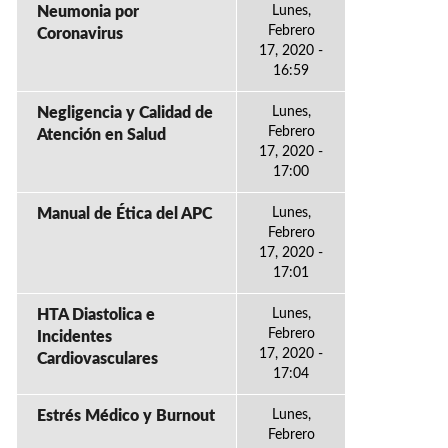
Neumonia por
Lunes,
Febrero
Coronavirus
17, 2020 -
16:59
Negligencia y Calidad de
Lunes,
Febrero
Atención en Salud
17, 2020 -
17:00
Manual de Ética del APC
Lunes,
Febrero
17, 2020 -
17:01
HTA Diastolica e
Lunes,
Febrero
Incidentes
17, 2020 -
Cardiovasculares
17:04
Estrés Médico y Burnout
Lunes,
Febrero