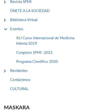
Revista SPMI
ÚNETE A LA SOCIEDAD
Biblioteca Virtual
Eventos
XLI Curso Internacional de Medicina
Interna 2019
Congreso SPMI -2021
Programa Cientifico 2020
Residentes
Contáctenos
CULTURAL
MASKARA