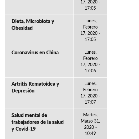
17, 2020 -
17:05
Dieta, Microbiota y
Lunes,
Febrero
Obesidad
17, 2020 -
17:05
Coronavirus en China
Lunes,
Febrero
17, 2020 -
17:06
Artritis Rematoidea y
Lunes,
Febrero
Depresión
17, 2020 -
17:07
Salud mental de
Martes,
Marzo 31,
trabajadores de la salud
2020 -
y Covid-19
10:49