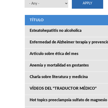
TÍTULO
Esteatohepatitis no alcoholica
Enfermedad de Alzheimer terapia y prevenci
Articulo sobre ética del mes
Anemia y mortalidad en gestantes
Charla sobre literatura y medicina
VÍDEOS DEL "TRADUCTOR MÉDICO"
Hot topics preeclampsia sulfato de magnesio