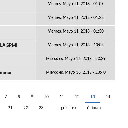
Viernes, Mayo 11, 2018 - 01:09
Viernes, Mayo 11, 2018 - 01:28
Viernes, Mayo 11, 2018 - 01:30
LA SPMI
Viernes, Mayo 11, 2018 - 10:04
Miércoles, Mayo 16, 2018 - 23:39
lmonar
Miércoles, Mayo 16, 2018 - 23:40
7
8
9
10
11
12
13
14
21
22
23
…
siguiente ›
última »