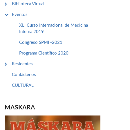
Biblioteca Virtual
Eventos
XLI Curso Internacional de Medicina
Interna 2019
Congreso SPMI -2021
Programa Cientifico 2020
Residentes
Contáctenos
CULTURAL
MASKARA