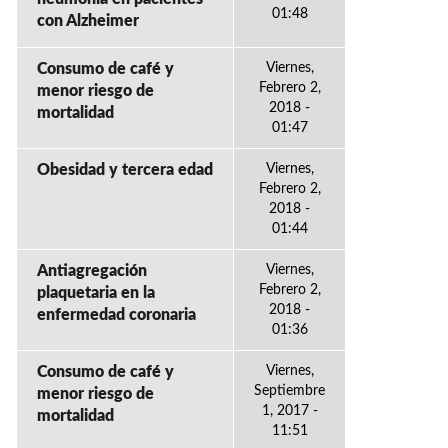
01:48
con Alzheimer
Consumo de café y
Viernes,
Febrero 2,
menor riesgo de
2018 -
mortalidad
01:47
Obesidad y tercera edad
Viernes,
Febrero 2,
2018 -
01:44
Antiagregación
Viernes,
Febrero 2,
plaquetaria en la
2018 -
enfermedad coronaria
01:36
Consumo de café y
Viernes,
Septiembre
menor riesgo de
1, 2017 -
mortalidad
11:51