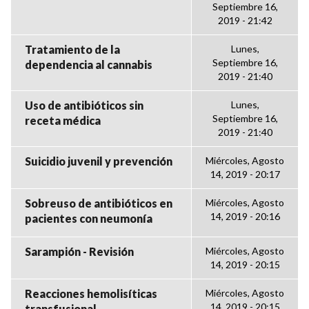
Septiembre 16,
2019 - 21:42
Tratamiento de la
Lunes,
Septiembre 16,
dependencia al cannabis
2019 - 21:40
Uso de antibióticos sin
Lunes,
Septiembre 16,
receta médica
2019 - 21:40
Suicidio juvenil y prevención
Miércoles, Agosto
14, 2019 - 20:17
Sobreuso de antibióticos en
Miércoles, Agosto
14, 2019 - 20:16
pacientes con neumonía
Sarampión - Revisión
Miércoles, Agosto
14, 2019 - 20:15
Reacciones hemolisíticas
Miércoles, Agosto
14, 2019 - 20:15
transfusional