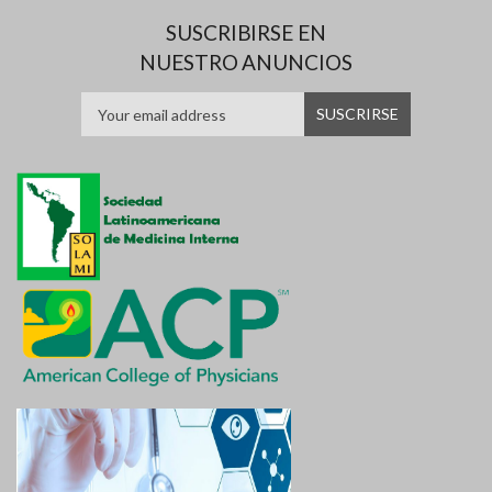
SUSCRIBIRSE EN
NUESTRO ANUNCIOS