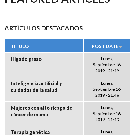
ARTÍCULOS DESTACADOS
TÍTULO
POST DATE
Higado graso
Lunes,
Septiembre 16,
2019 - 21:49
Inteligencia artificial y
Lunes,
Septiembre 16,
cuidados de la salud
2019 - 21:46
Mujeres con alto riesgo de
Lunes,
Septiembre 16,
cáncer de mama
2019 - 21:43
Terapia genética
Lunes,