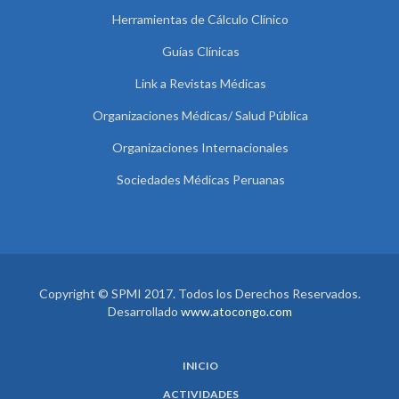
Herramientas de Cálculo Clínico
Guías Clínicas
Link a Revistas Médicas
Organizaciones Médicas/ Salud Pública
Organizaciones Internacionales
Sociedades Médicas Peruanas
Copyright © SPMI 2017. Todos los Derechos Reservados.
Desarrollado
www.atocongo.com
INICIO
ACTIVIDADES