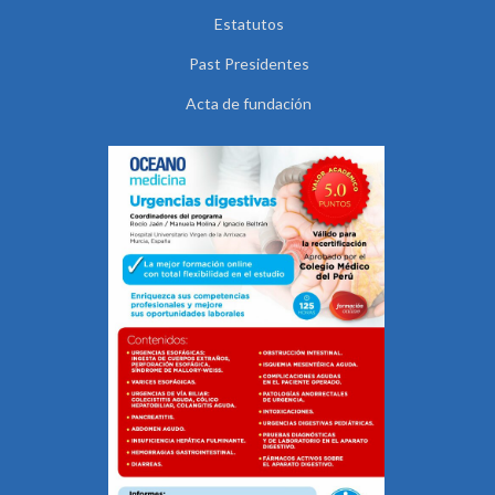
Estatutos
Past Presidentes
Acta de fundación