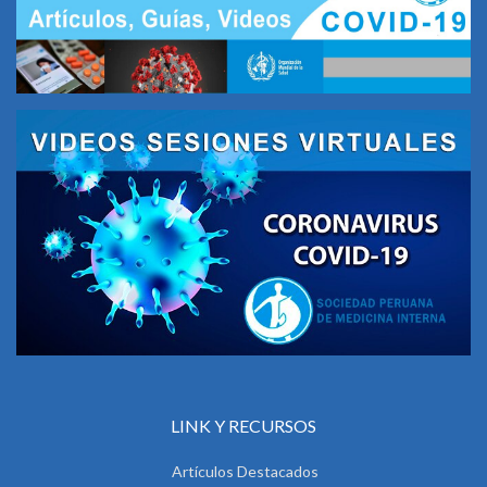
LINK Y RECURSOS
Artículos Destacados