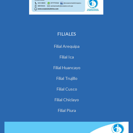
FILIALES
Filial Arequipa
Filial Ica
Filial Huancayo
Filial Trujillo
Filial Cusco
Filial Chiclayo
Filial Piura