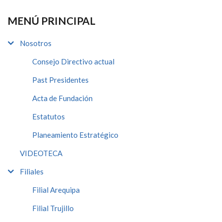
MENÚ PRINCIPAL
Nosotros
Consejo Directivo actual
Past Presidentes
Acta de Fundación
Estatutos
Planeamiento Estratégico
VIDEOTECA
Filiales
Filial Arequipa
Filial Trujillo