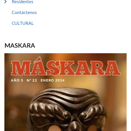
Residentes
Contáctenos
CULTURAL
MASKARA