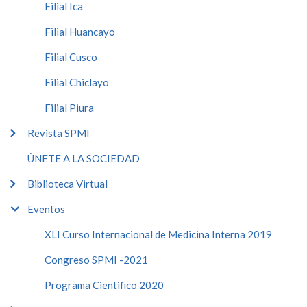
Filial Ica
Filial Huancayo
Filial Cusco
Filial Chiclayo
Filial Piura
Revista SPMI
ÚNETE A LA SOCIEDAD
Biblioteca Virtual
Eventos
XLI Curso Internacional de Medicina Interna 2019
Congreso SPMI -2021
Programa Cientifico 2020