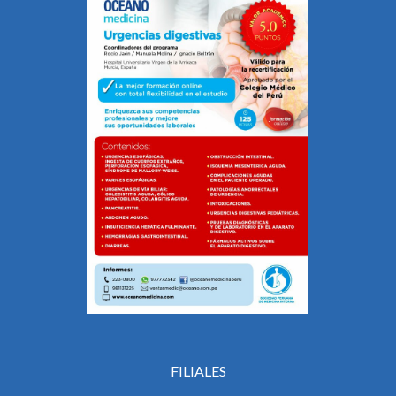
FILIALES