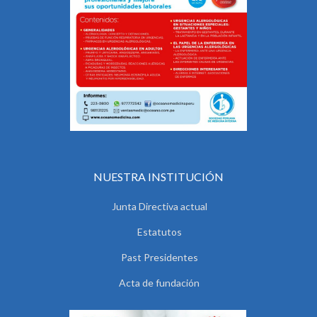
NUESTRA INSTITUCIÓN
Junta Directiva actual
Estatutos
Past Presidentes
Acta de fundación