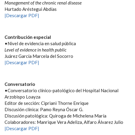
Management of the chronic renal disease
Hurtado Aréstegui Abdías
|Descargar PDF|
Contribución especial
•Nivel de evidencia en salud pública
Level of evidence in health public
Juárez García Marcela del Socorro
|Descargar PDF|
Conversatorio
•Conversatorio clínico-patológico del Hospital Nacional
Arzobispo Loayza
Editor de sección: Cipriani Thorne Enrique
Discusión clínica: Pamo Reyna Óscar G.
Discusión patológica: Quiroga de Michelena María
Colaboradores: Manrique Vera Adeliza, Alfaro Álvarez Julio
|Descargar PDF|