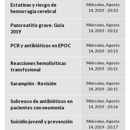
Estatinas y riesgo de
Miércoles, Agosto
14, 2019 - 20:10
hemorragia cerebral
Pancreatitis grave. Guía
Miércoles, Agosto
14, 2019 - 20:12
2019
PCR y antibióticos en EPOC
Miércoles, Agosto
14, 2019 - 20:13
Reacciones hemolisíticas
Miércoles, Agosto
14, 2019 - 20:15
transfusional
Sarampión - Revisión
Miércoles, Agosto
14, 2019 - 20:15
Sobreuso de antibióticos en
Miércoles, Agosto
14, 2019 - 20:16
pacientes con neumonía
Suicidio juvenil y prevención
Miércoles, Agosto
14, 2019 - 20:17