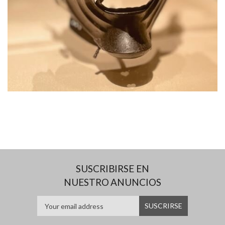
SUSCRIBIRSE EN
NUESTRO ANUNCIOS