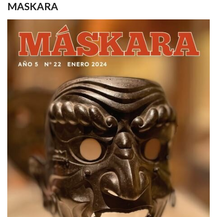
MASKARA