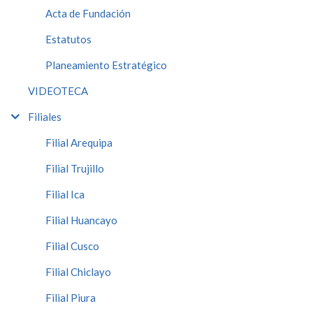
Acta de Fundación
Estatutos
Planeamiento Estratégico
VIDEOTECA
Filiales
Filial Arequipa
Filial Trujillo
Filial Ica
Filial Huancayo
Filial Cusco
Filial Chiclayo
Filial Piura