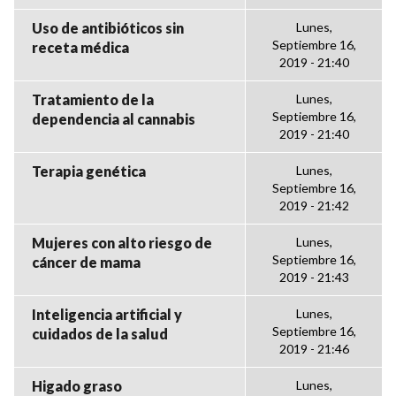
Uso de antibióticos sin
Lunes,
Septiembre 16,
receta médica
2019 - 21:40
Tratamiento de la
Lunes,
Septiembre 16,
dependencia al cannabis
2019 - 21:40
Terapia genética
Lunes,
Septiembre 16,
2019 - 21:42
Mujeres con alto riesgo de
Lunes,
Septiembre 16,
cáncer de mama
2019 - 21:43
Inteligencia artificial y
Lunes,
Septiembre 16,
cuidados de la salud
2019 - 21:46
Higado graso
Lunes,