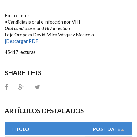
Foto clínica
•Candidiasis oral e infección por VIH
Oral candidiasis and HIV infection
Loja Oropeza David, Vilca Vásquez Maricela
|Descargar PDF|
45417 lecturas
SHARE THIS
ARTÍCULOS DESTACADOS
TÍTULO
POST DATE