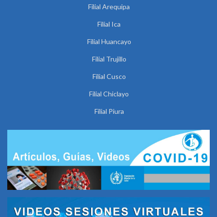
Filial Arequipa
Filial Ica
Filial Huancayo
Filial Trujillo
Filial Cusco
Filial Chiclayo
Filial Piura