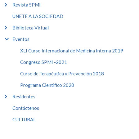
Revista SPMI
ÚNETE A LA SOCIEDAD
Biblioteca Virtual
Eventos
XLI Curso Internacional de Medicina Interna 2019
Congreso SPMI -2021
Curso de Terapéutica y Prevención 2018
Programa Cientifico 2020
Residentes
Contáctenos
CULTURAL