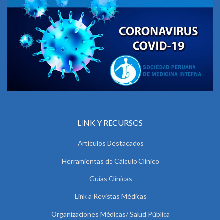
LINK Y RECURSOS
Artículos Destacados
Herramientas de Cálculo Clínico
Guías Clínicas
Link a Revistas Médicas
Organizaciones Médicas/ Salud Pública