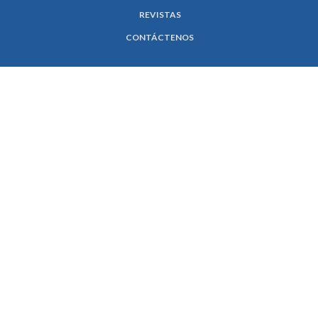
REVISTAS
CONTÁCTENOS