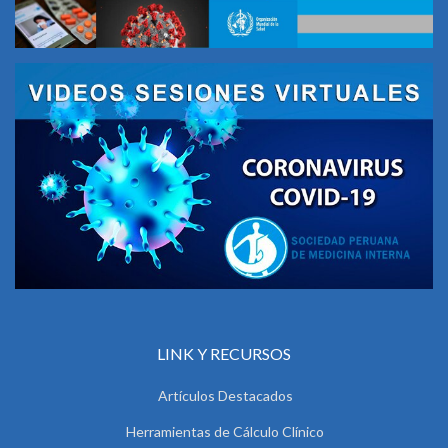
LINK Y RECURSOS
Artículos Destacados
Herramientas de Cálculo Clínico