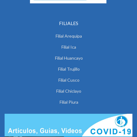
FILIALES
Filial Arequipa
Filial Ica
Filial Huancayo
Filial Trujillo
Filial Cusco
Filial Chiclayo
Filial Piura