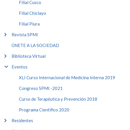
Filial Cusco
Filial Chiclayo
Filial Piura
Revista SPMI
ÚNETE A LA SOCIEDAD
Biblioteca Virtual
Eventos
XLI Curso Internacional de Medicina Interna 2019
Congreso SPMI -2021
Curso de Terapéutica y Prevención 2018
Programa Cientifico 2020
Residentes