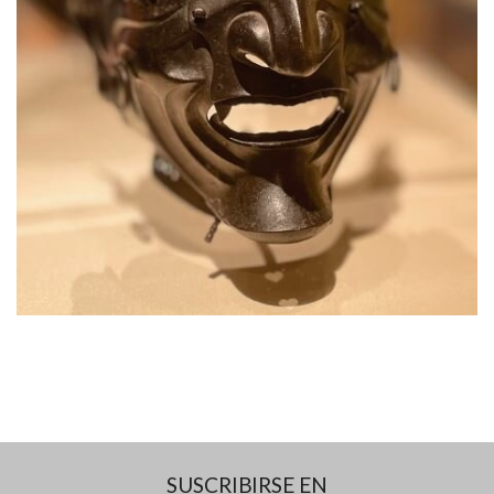
SUSCRIBIRSE EN