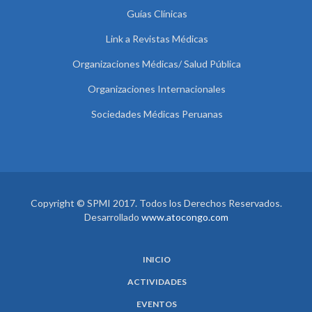
Guías Clínicas
Link a Revistas Médicas
Organizaciones Médicas/ Salud Pública
Organizaciones Internacionales
Sociedades Médicas Peruanas
Copyright © SPMI 2017. Todos los Derechos Reservados.
Desarrollado
www.atocongo.com
INICIO
ACTIVIDADES
EVENTOS