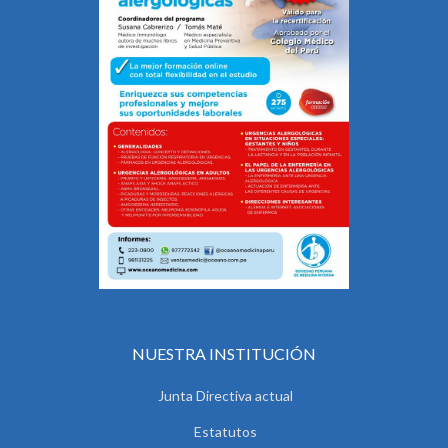
NUESTRA INSTITUCIÓN
Junta Directiva actual
Estatutos