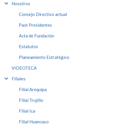
Nosotros
Consejo Directivo actual
Past Presidentes
Acta de Fundación
Estatutos
Planeamiento Estratégico
VIDEOTECA
Filiales
Filial Arequipa
Filial Trujillo
Filial Ica
Filial Huancayo