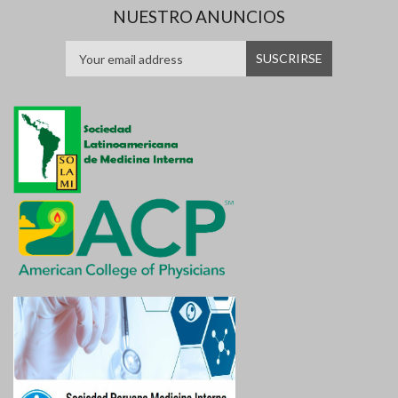
NUESTRO ANUNCIOS