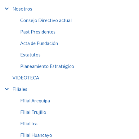
Nosotros
Consejo Directivo actual
Past Presidentes
Acta de Fundación
Estatutos
Planeamiento Estratégico
VIDEOTECA
Filiales
Filial Arequipa
Filial Trujillo
Filial Ica
Filial Huancayo