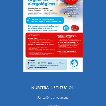
NUESTRA INSTITUCIÓN
Junta Directiva actual
Estatutos