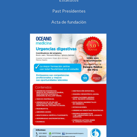
Past Presidentes
Acta de fundación