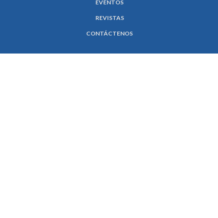
EVENTOS
REVISTAS
CONTÁCTENOS