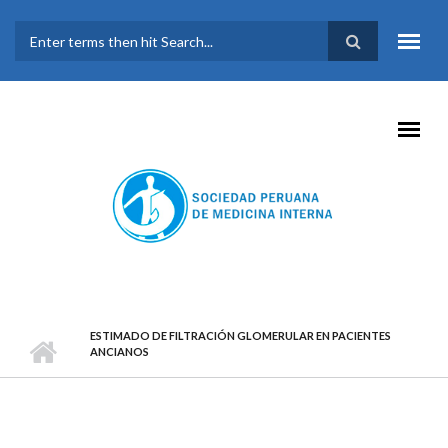
Pasar al contenido principal
FORMULARIO DE
BÚSQUEDA
ESTIMADO DE FILTRACIÓN GLOMERULAR EN PACIENTES
ANCIANOS