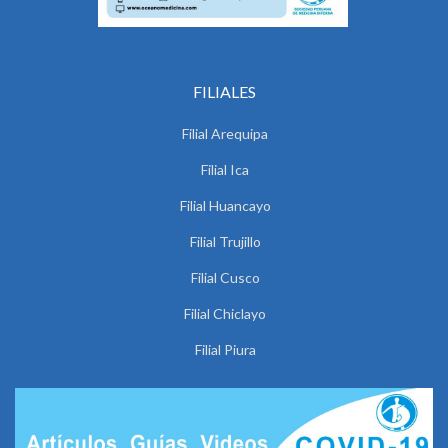
FILIALES
Filial Arequipa
Filial Ica
Filial Huancayo
Filial Trujillo
Filial Cusco
Filial Chiclayo
Filial Piura