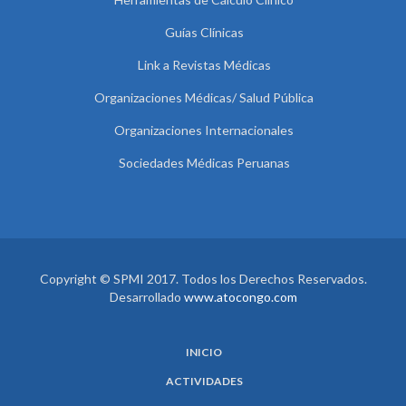
Guías Clínicas
Link a Revistas Médicas
Organizaciones Médicas/ Salud Pública
Organizaciones Internacionales
Sociedades Médicas Peruanas
Copyright © SPMI 2017. Todos los Derechos Reservados.
Desarrollado
www.atocongo.com
INICIO
ACTIVIDADES