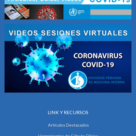
LINK Y RECURSOS
Artículos Destacados
Herramientas de Cálculo Clínico