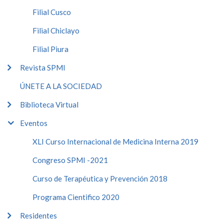
Filial Cusco
Filial Chiclayo
Filial Piura
Revista SPMI
ÚNETE A LA SOCIEDAD
Biblioteca Virtual
Eventos
XLI Curso Internacional de Medicina Interna 2019
Congreso SPMI -2021
Curso de Terapéutica y Prevención 2018
Programa Cientifico 2020
Residentes