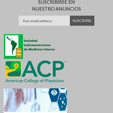
SUSCRIBIRSE EN
NUESTRO ANUNCIOS