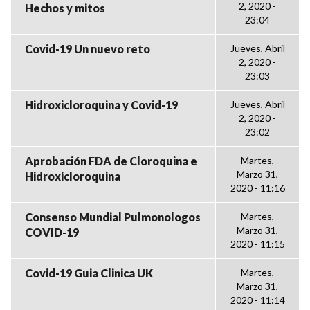
2, 2020 -
Hechos y mitos
23:04
Covid-19 Un nuevo reto
Jueves, Abril
2, 2020 -
23:03
Hidroxicloroquina y Covid-19
Jueves, Abril
2, 2020 -
23:02
Aprobación FDA de Cloroquina e
Martes,
Marzo 31,
Hidroxicloroquina
2020 - 11:16
Consenso Mundial Pulmonologos
Martes,
Marzo 31,
COVID-19
2020 - 11:15
Covid-19 Guia Clinica UK
Martes,
Marzo 31,
2020 - 11:14