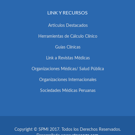
LINK Y RECURSOS
Artículos Destacados
Herramientas de Cálculo Clínico
Guías Clínicas
Link a Revistas Médicas
Organizaciones Médicas/ Salud Pública
Organizaciones Internacionales
Sociedades Médicas Peruanas
Copyright © SPMI 2017. Todos los Derechos Reservados.