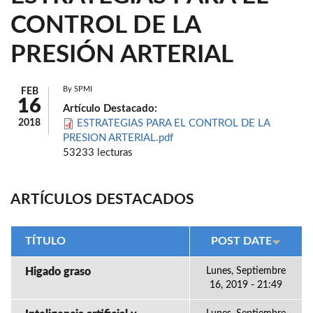
CONTROL DE LA
PRESIÓN ARTERIAL
By
SPMI
FEB
16
Artículo Destacado:
2018
ESTRATEGIAS PARA EL CONTROL DE LA
PRESION ARTERIAL.pdf
53233 lecturas
ARTÍCULOS DESTACADOS
TÍTULO
POST DATE
Higado graso
Lunes, Septiembre
16, 2019 - 21:49