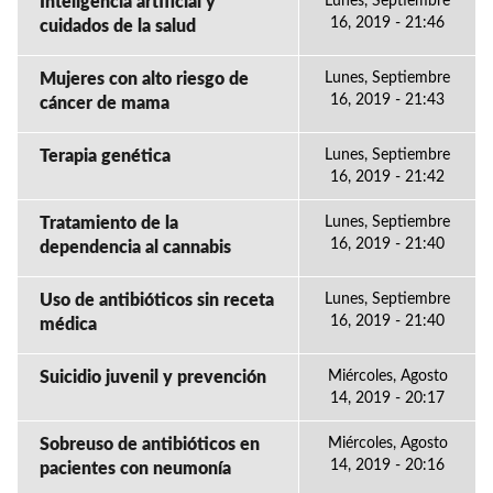
Inteligencia artificial y
Lunes, Septiembre
16, 2019 - 21:46
cuidados de la salud
Mujeres con alto riesgo de
Lunes, Septiembre
16, 2019 - 21:43
cáncer de mama
Terapia genética
Lunes, Septiembre
16, 2019 - 21:42
Tratamiento de la
Lunes, Septiembre
16, 2019 - 21:40
dependencia al cannabis
Uso de antibióticos sin receta
Lunes, Septiembre
16, 2019 - 21:40
médica
Suicidio juvenil y prevención
Miércoles, Agosto
14, 2019 - 20:17
Sobreuso de antibióticos en
Miércoles, Agosto
14, 2019 - 20:16
pacientes con neumonía