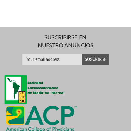
SUSCRIBIRSE EN
NUESTRO ANUNCIOS