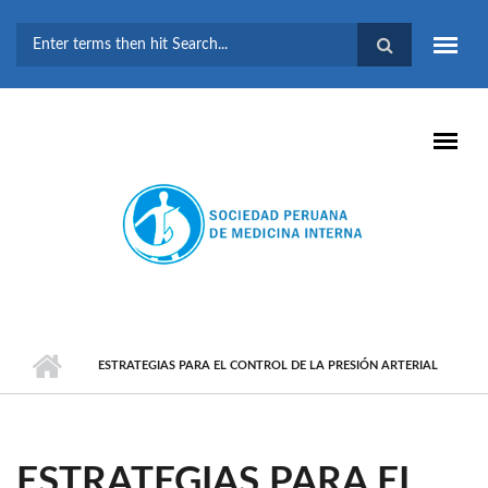
Pasar al contenido principal
FORMULARIO DE
BÚSQUEDA
ESTRATEGIAS PARA EL CONTROL DE LA PRESIÓN ARTERIAL
ESTRATEGIAS PARA EL