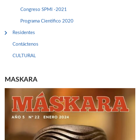
Congreso SPMI -2021
Programa Cientifico 2020
Residentes
Contáctenos
CULTURAL
MASKARA