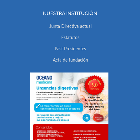
NUESTRA INSTITUCIÓN
Junta Directiva actual
Estatutos
Past Presidentes
Acta de fundación