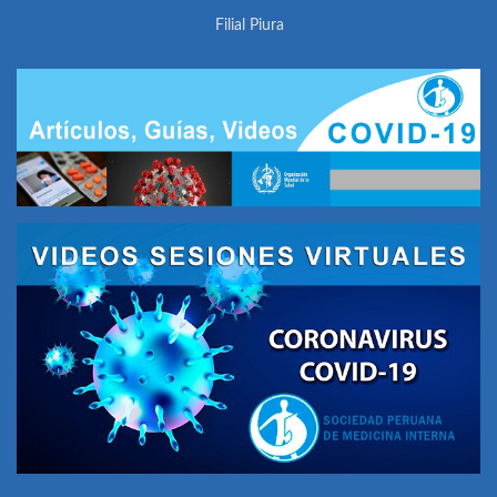
Filial Piura