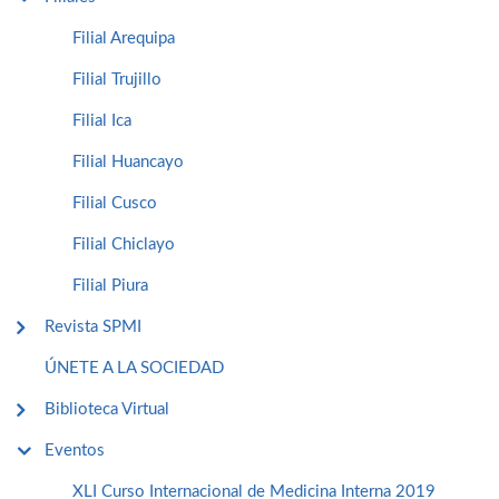
Filial Arequipa
Filial Trujillo
Filial Ica
Filial Huancayo
Filial Cusco
Filial Chiclayo
Filial Piura
Revista SPMI
ÚNETE A LA SOCIEDAD
Biblioteca Virtual
Eventos
XLI Curso Internacional de Medicina Interna 2019