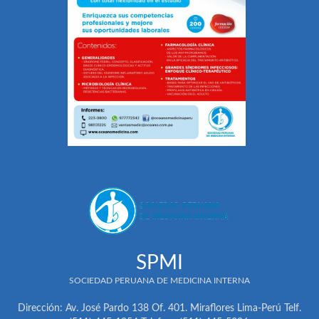
SPMI
SOCIEDAD PERUANA DE MEDICINA INTERNA
Dirección: Av. José Pardo 138 Of. 401. Miraflores Lima-Perú Telf.