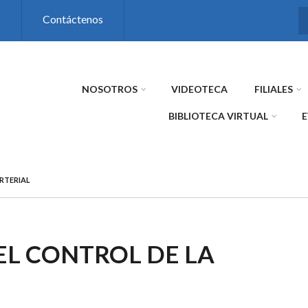
s
Contáctenos
NOSOTROS
VIDEOTECA
FILIALES
BIBLIOTECA VIRTUAL
RTERIAL
EL CONTROL DE LA