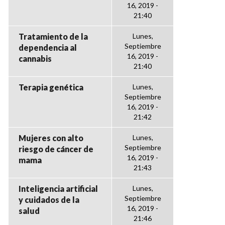
16, 2019 -
21:40
Tratamiento de la
Lunes,
Septiembre
dependencia al
16, 2019 -
cannabis
21:40
Terapia genética
Lunes,
Septiembre
16, 2019 -
21:42
Mujeres con alto
Lunes,
Septiembre
riesgo de cáncer de
16, 2019 -
mama
21:43
Inteligencia artificial
Lunes,
Septiembre
y cuidados de la
16, 2019 -
salud
21:46