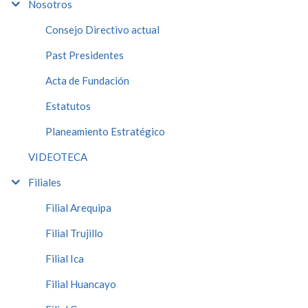
Nosotros
Consejo Directivo actual
Past Presidentes
Acta de Fundación
Estatutos
Planeamiento Estratégico
VIDEOTECA
Filiales
Filial Arequipa
Filial Trujillo
Filial Ica
Filial Huancayo