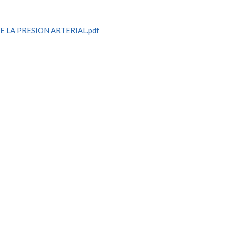
 LA PRESION ARTERIAL.pdf