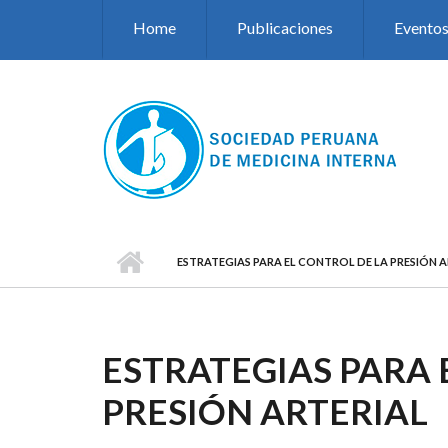
Pasar al contenido principal
Home
Publicaciones
Evento
ESTRATEGIAS PARA EL CONTROL DE LA PRESIÓN A
ESTRATEGIAS PARA 
PRESIÓN ARTERIAL