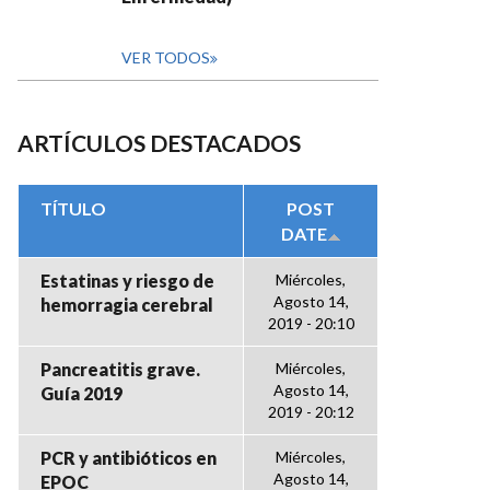
VER TODOS
ARTÍCULOS DESTACADOS
TÍTULO
POST
DATE
Estatinas y riesgo de
Miércoles,
Agosto 14,
hemorragia cerebral
2019 - 20:10
Pancreatitis grave.
Miércoles,
Agosto 14,
Guía 2019
2019 - 20:12
PCR y antibióticos en
Miércoles,
Agosto 14,
EPOC