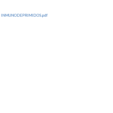
S INMUNODEPRIMIDOS.pdf