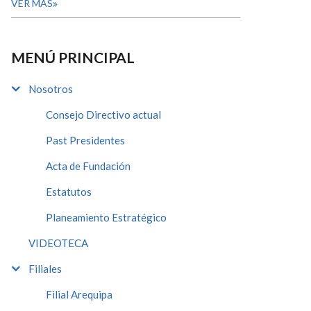
VER MÁS
MENÚ PRINCIPAL
Nosotros
Consejo Directivo actual
Past Presidentes
Acta de Fundación
Estatutos
Planeamiento Estratégico
VIDEOTECA
Filiales
Filial Arequipa