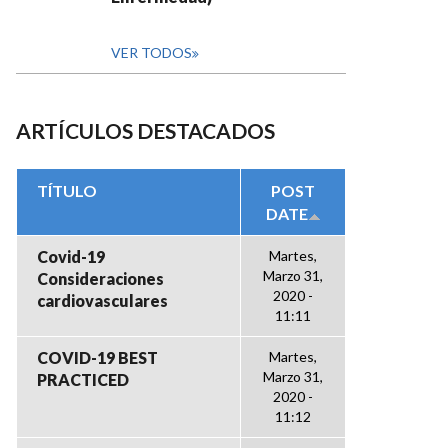
VER TODOS
ARTÍCULOS DESTACADOS
TÍTULO
POST
DATE
Covid-19
Martes,
Marzo 31,
Consideraciones
2020 -
cardiovasculares
11:11
COVID-19 BEST
Martes,
Marzo 31,
PRACTICED
2020 -
11:12