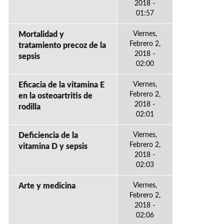
2018 -
01:57
Mortalidad y
Viernes,
Febrero 2,
tratamiento precoz de la
2018 -
sepsis
02:00
Eficacia de la vitamina E
Viernes,
Febrero 2,
en la osteoartritis de
2018 -
rodilla
02:01
Deficiencia de la
Viernes,
Febrero 2,
vitamina D y sepsis
2018 -
02:03
Arte y medicina
Viernes,
Febrero 2,
2018 -
02:06