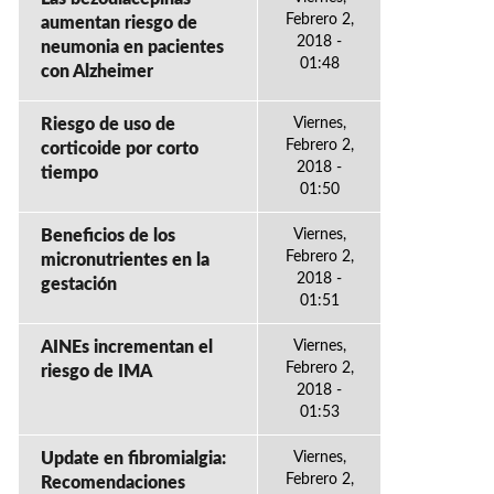
Febrero 2,
aumentan riesgo de
2018 -
neumonia en pacientes
01:48
con Alzheimer
Riesgo de uso de
Viernes,
Febrero 2,
corticoide por corto
2018 -
tiempo
01:50
Beneficios de los
Viernes,
Febrero 2,
micronutrientes en la
2018 -
gestación
01:51
AINEs incrementan el
Viernes,
Febrero 2,
riesgo de IMA
2018 -
01:53
Update en fibromialgia:
Viernes,
Febrero 2,
Recomendaciones