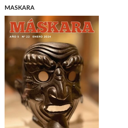
MASKARA