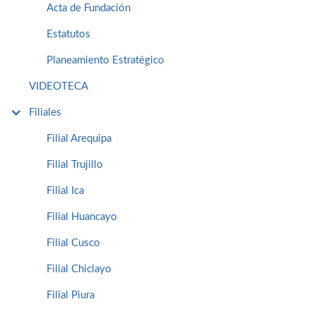
Acta de Fundación
Estatutos
Planeamiento Estratégico
VIDEOTECA
Filiales
Filial Arequipa
Filial Trujillo
Filial Ica
Filial Huancayo
Filial Cusco
Filial Chiclayo
Filial Piura