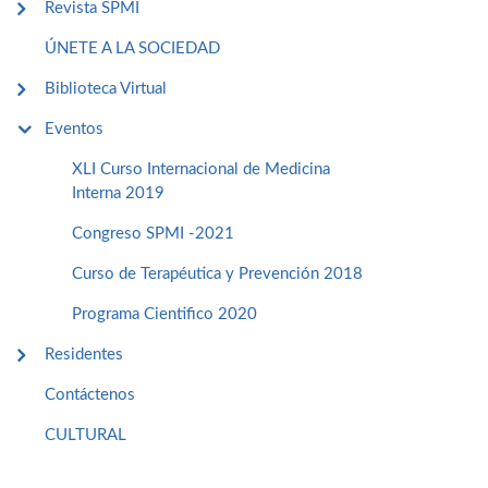
Revista SPMI
ÚNETE A LA SOCIEDAD
Biblioteca Virtual
Eventos
XLI Curso Internacional de Medicina
Interna 2019
Congreso SPMI -2021
Curso de Terapéutica y Prevención 2018
Programa Cientifico 2020
Residentes
Contáctenos
CULTURAL