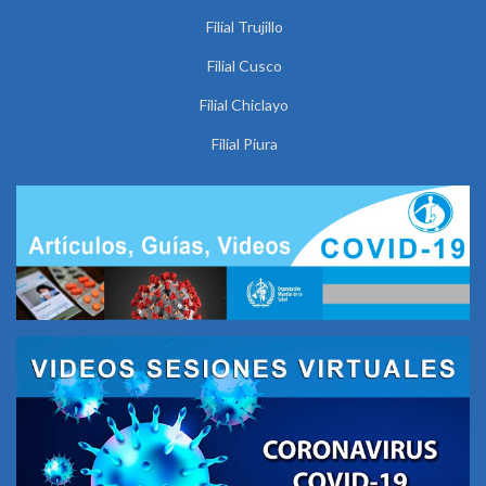
Filial Trujillo
Filial Cusco
Filial Chiclayo
Filial Piura