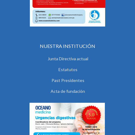
NUESTRA INSTITUCIÓN
Junta Directiva actual
Estatutos
Past Presidentes
Acta de fundación