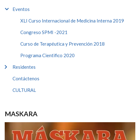
Eventos
XLI Curso Internacional de Medicina Interna 2019
Congreso SPMI -2021
Curso de Terapéutica y Prevención 2018
Programa Cientifico 2020
Residentes
Contáctenos
CULTURAL
MASKARA