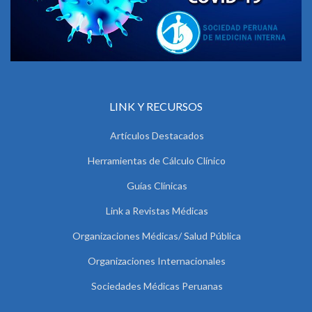
LINK Y RECURSOS
Artículos Destacados
Herramientas de Cálculo Clínico
Guías Clínicas
Link a Revistas Médicas
Organizaciones Médicas/ Salud Pública
Organizaciones Internacionales
Sociedades Médicas Peruanas