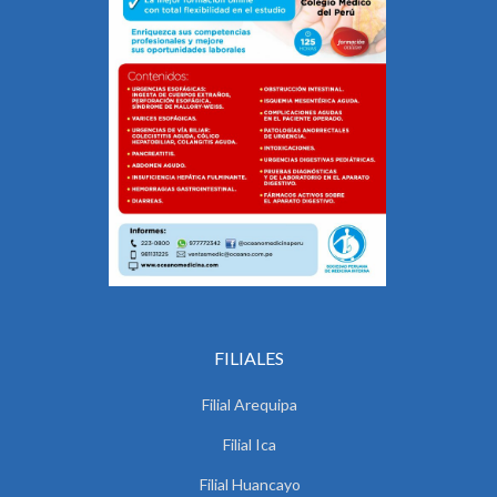
FILIALES
Filial Arequipa
Filial Ica
Filial Huancayo