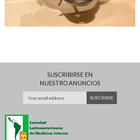
SUSCRIBIRSE EN
NUESTRO ANUNCIOS