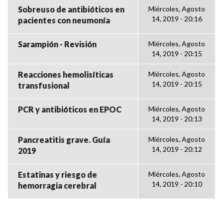
Sobreuso de antibióticos en
Miércoles, Agosto
14, 2019 - 20:16
pacientes con neumonía
Sarampión - Revisión
Miércoles, Agosto
14, 2019 - 20:15
Reacciones hemolisíticas
Miércoles, Agosto
14, 2019 - 20:15
transfusional
PCR y antibióticos en EPOC
Miércoles, Agosto
14, 2019 - 20:13
Pancreatitis grave. Guía
Miércoles, Agosto
14, 2019 - 20:12
2019
Estatinas y riesgo de
Miércoles, Agosto
14, 2019 - 20:10
hemorragia cerebral