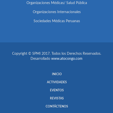
Organizaciones Médicas/ Salud Pública
Organizaciones Internacionales
Sociedades Médicas Peruanas
Copyright © SPMI 2017. Todos los Derechos Reservados.
Desarrollado
www.atocongo.com
INICIO
ACTIVIDADES
EVENTOS
REVISTAS
CONTÁCTENOS