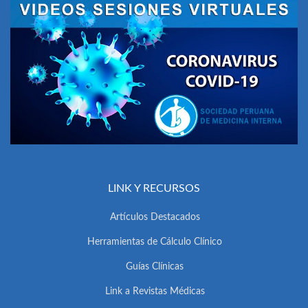
LINK Y RECURSOS
Artículos Destacados
Herramientas de Cálculo Clínico
Guías Clínicas
Link a Revistas Médicas