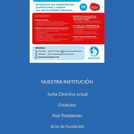
NUESTRA INSTITUCIÓN
Junta Directiva actual
Estatutos
Past Presidentes
Acta de fundación