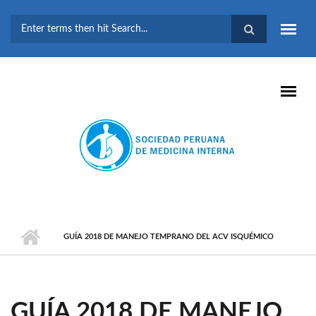
Pasar al contenido principal
FORMULARIO DE
BÚSQUEDA
GUÍA 2018 DE MANEJO TEMPRANO DEL ACV ISQUÉMICO
GUÍA 2018 DE MANEJO