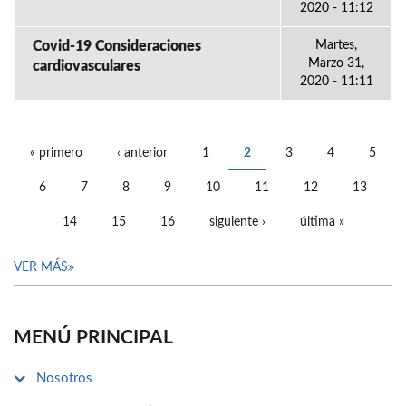
2020 - 11:12
Covid-19 Consideraciones
Martes,
Marzo 31,
cardiovasculares
2020 - 11:11
« primero
‹ anterior
1
2
3
4
5
PÁGINAS
6
7
8
9
10
11
12
13
14
15
16
siguiente ›
última »
VER MÁS
MENÚ PRINCIPAL
Nosotros