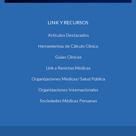
LINK Y RECURSOS
Artículos Destacados
Herramientas de Cálculo Clínico
Guías Clínicas
Link a Revistas Médicas
Organizaciones Médicas/ Salud Pública
Organizaciones Internacionales
Sociedades Médicas Peruanas