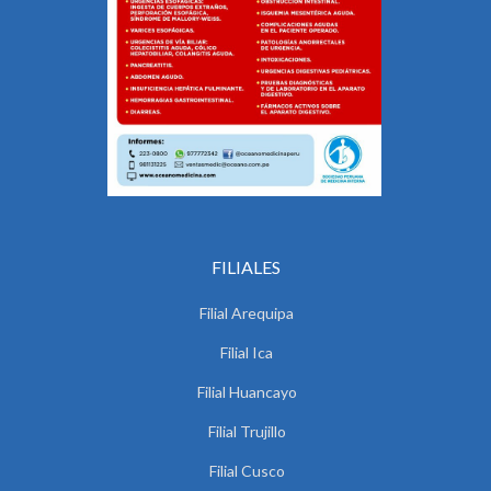
FILIALES
Filial Arequipa
Filial Ica
Filial Huancayo
Filial Trujillo
Filial Cusco