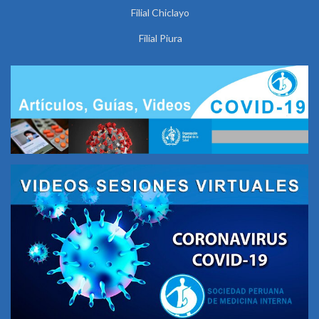
Filial Chiclayo
Filial Piura