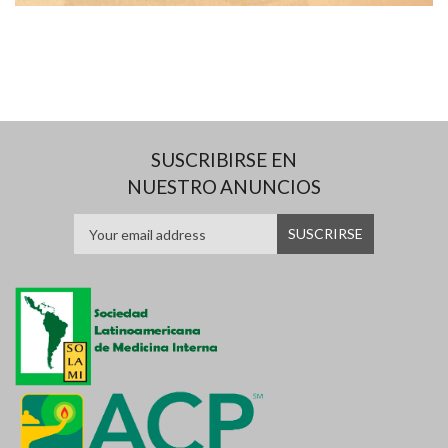
SUSCRIBIRSE EN
NUESTRO ANUNCIOS