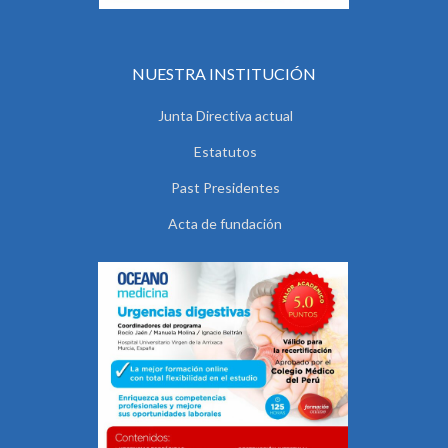
NUESTRA INSTITUCIÓN
Junta Directiva actual
Estatutos
Past Presidentes
Acta de fundación