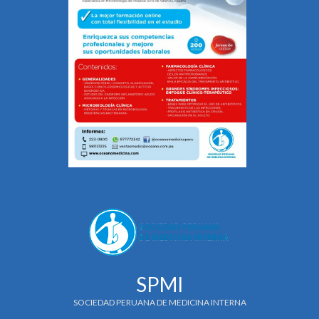
SPMI
SOCIEDAD PERUANA DE MEDICINA INTERNA