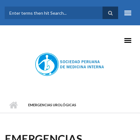
Pasar al contenido principal
FORMULARIO DE
BÚSQUEDA
EMERGENCIAS UROLÓGICAS
EMERGENCIAS