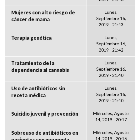
Mujeres con alto riesgo de
Lunes,
Septiembre 16,
cáncer de mama
2019 - 21:43
Terapia genética
Lunes,
Septiembre 16,
2019 - 21:42
Tratamiento de la
Lunes,
Septiembre 16,
dependencia al cannabis
2019 - 21:40
Uso de antibióticos sin
Lunes,
Septiembre 16,
receta médica
2019 - 21:40
Suicidio juvenil y prevención
Miércoles, Agosto
14, 2019 - 20:17
Sobreuso de antibióticos en
Miércoles, Agosto
14, 2019 - 20:16
pacientes con neumonía