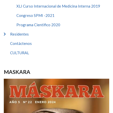
XLI Curso Internacional de Medicina Interna 2019
Congreso SPMI -2021
Programa Cientifico 2020
Residentes
Contáctenos
CULTURAL
MASKARA