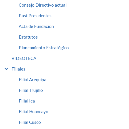
Consejo Directivo actual
Past Presidentes
Acta de Fundación
Estatutos
Planeamiento Estratégico
VIDEOTECA
Filiales
Filial Arequipa
Filial Trujillo
Filial Ica
Filial Huancayo
Filial Cusco