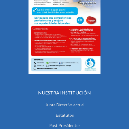
NUESTRA INSTITUCIÓN
Junta Directiva actual
Estatutos
Past Presidentes