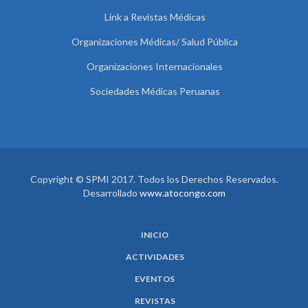
Link a Revistas Médicas
Organizaciones Médicas/ Salud Pública
Organizaciones Internacionales
Sociedades Médicas Peruanas
Copyright © SPMI 2017. Todos los Derechos Reservados.
Desarrollado
www.atocongo.com
INICIO
ACTIVIDADES
EVENTOS
REVISTAS