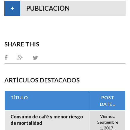
PUBLICACIÓN
SHARE THIS
ARTÍCULOS DESTACADOS
TÍTULO
POST
DATE
Consumo de café y menor riesgo
Viernes,
Septiembre
de mortalidad
1, 2017 -