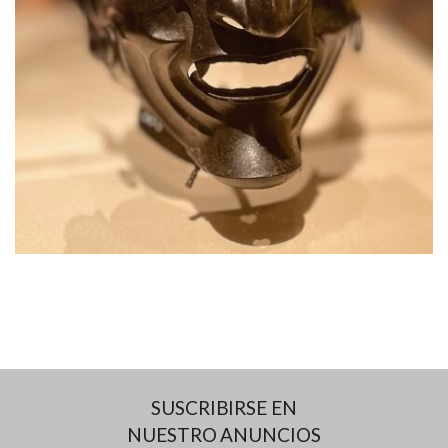
SUSCRIBIRSE EN
NUESTRO ANUNCIOS