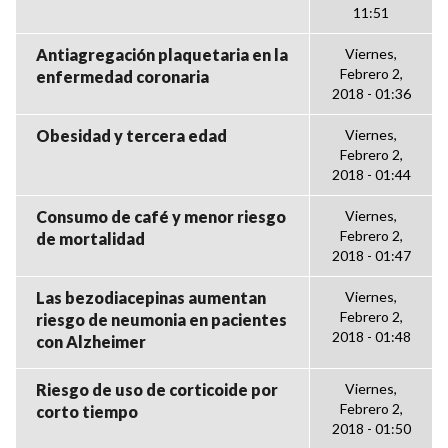
11:51
Antiagregación plaquetaria en la
Viernes,
Febrero 2,
enfermedad coronaria
2018 - 01:36
Obesidad y tercera edad
Viernes,
Febrero 2,
2018 - 01:44
Consumo de café y menor riesgo
Viernes,
Febrero 2,
de mortalidad
2018 - 01:47
Las bezodiacepinas aumentan
Viernes,
Febrero 2,
riesgo de neumonia en pacientes
2018 - 01:48
con Alzheimer
Riesgo de uso de corticoide por
Viernes,
Febrero 2,
corto tiempo
2018 - 01:50