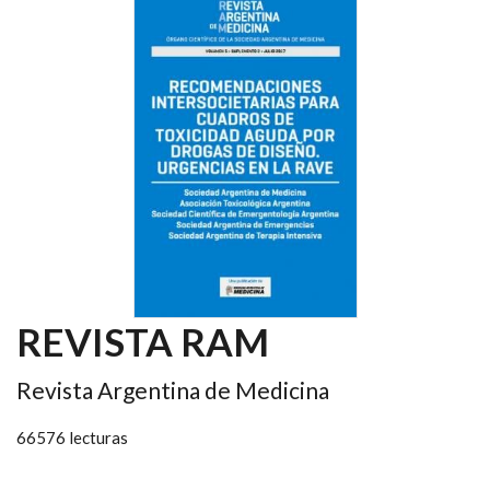
REVISTA RAM
Revista Argentina de Medicina
66576 lecturas