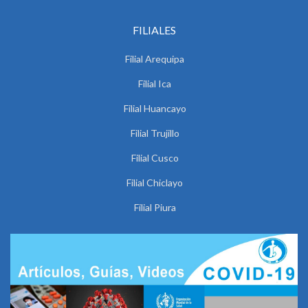
FILIALES
Filial Arequipa
Filial Ica
Filial Huancayo
Filial Trujillo
Filial Cusco
Filial Chiclayo
Filial Piura