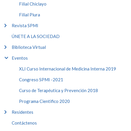
Filial Chiclayo
Filial Piura
Revista SPMI
ÚNETE A LA SOCIEDAD
Biblioteca Virtual
Eventos
XLI Curso Internacional de Medicina Interna 2019
Congreso SPMI -2021
Curso de Terapéutica y Prevención 2018
Programa Cientifico 2020
Residentes
Contáctenos