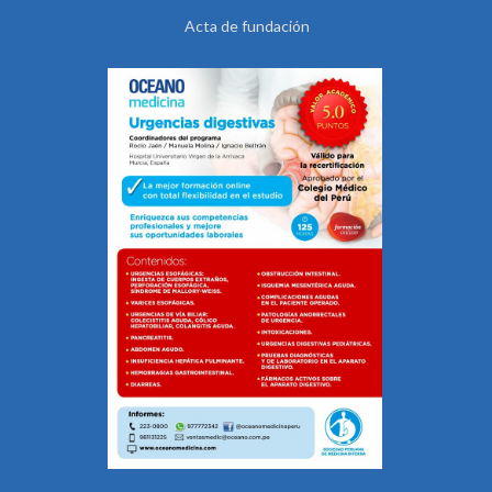
Acta de fundación