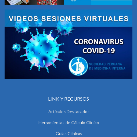
LINK Y RECURSOS
Artículos Destacados
Herramientas de Cálculo Clínico
Guías Clínicas