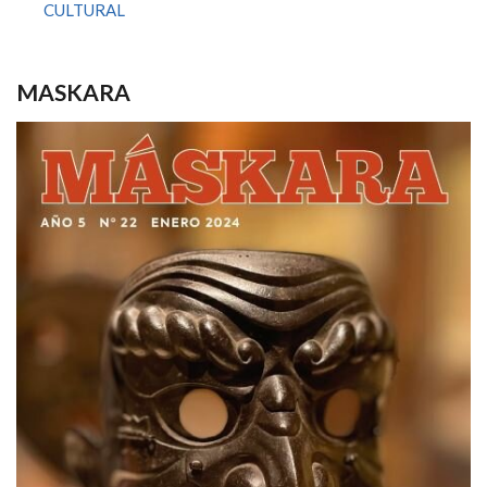
CULTURAL
MASKARA