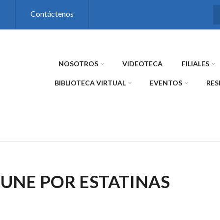
s
Contáctenos
NOSOTROS
VIDEOTECA
FILIALES
BIBLIOTECA VIRTUAL
EVENTOS
RES
UNE POR ESTATINAS