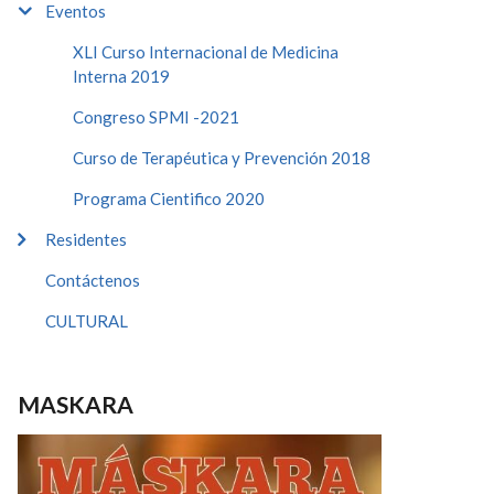
Eventos
XLI Curso Internacional de Medicina
Interna 2019
Congreso SPMI -2021
Curso de Terapéutica y Prevención 2018
Programa Cientifico 2020
Residentes
Contáctenos
CULTURAL
MASKARA