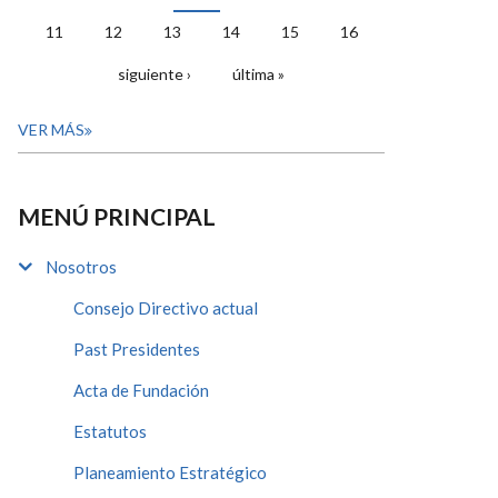
11
12
13
14
15
16
siguiente ›
última »
VER MÁS
MENÚ PRINCIPAL
Nosotros
Consejo Directivo actual
Past Presidentes
Acta de Fundación
Estatutos
Planeamiento Estratégico