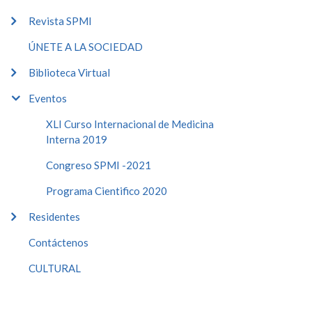
Revista SPMI
ÚNETE A LA SOCIEDAD
Biblioteca Virtual
Eventos
XLI Curso Internacional de Medicina
Interna 2019
Congreso SPMI -2021
Programa Cientifico 2020
Residentes
Contáctenos
CULTURAL