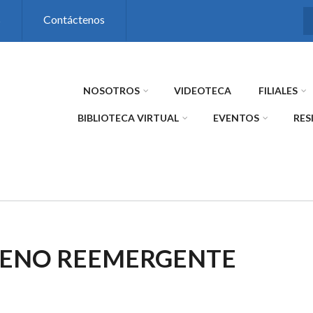
s
Contáctenos
NOSOTROS
VIDEOTECA
FILIALES
BIBLIOTECA VIRTUAL
EVENTOS
RES
GENO REEMERGENTE