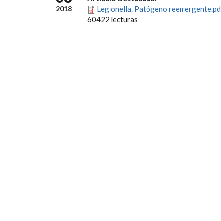
2018
Legionella. Patógeno reemergente.pd
60422 lecturas