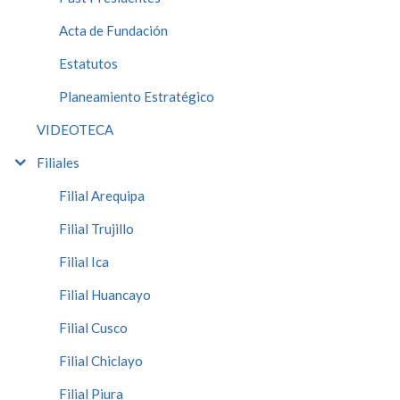
Acta de Fundación
Estatutos
Planeamiento Estratégico
VIDEOTECA
Filiales
Filial Arequipa
Filial Trujillo
Filial Ica
Filial Huancayo
Filial Cusco
Filial Chiclayo
Filial Piura