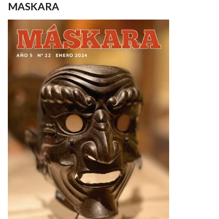
MASKARA