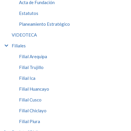
Acta de Fundación
Estatutos
Planeamiento Estratégico
VIDEOTECA
Filiales
Filial Arequipa
Filial Trujillo
Filial Ica
Filial Huancayo
Filial Cusco
Filial Chiclayo
Filial Piura