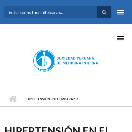
Pasar al contenido principal
FORMULARIO DE
BÚSQUEDA
HIPERTENSIÓN EN EL EMBARAZO
HIPERTENSIÓN EN EL