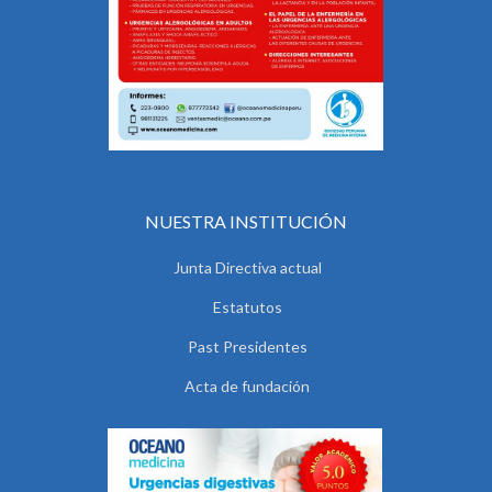
NUESTRA INSTITUCIÓN
Junta Directiva actual
Estatutos
Past Presidentes
Acta de fundación