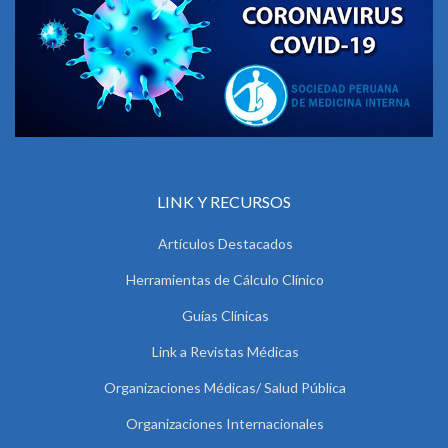
LINK Y RECURSOS
Artículos Destacados
Herramientas de Cálculo Clínico
Guías Clínicas
Link a Revistas Médicas
Organizaciones Médicas/ Salud Pública
Organizaciones Internacionales