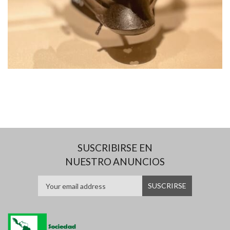
SUSCRIBIRSE EN
NUESTRO ANUNCIOS