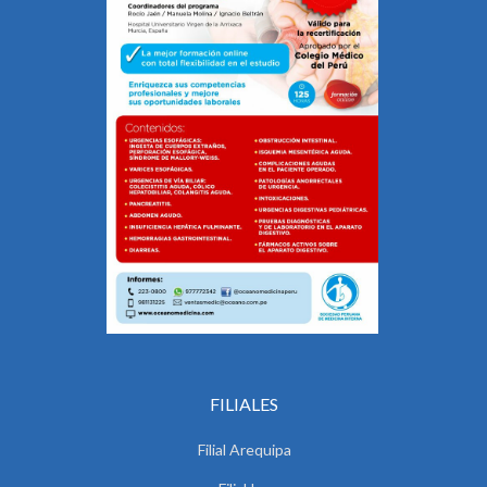
FILIALES
Filial Arequipa