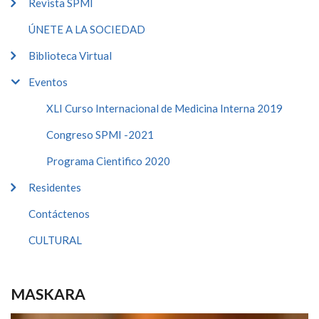
Revista SPMI
ÚNETE A LA SOCIEDAD
Biblioteca Virtual
Eventos
XLI Curso Internacional de Medicina Interna 2019
Congreso SPMI -2021
Programa Cientifico 2020
Residentes
Contáctenos
CULTURAL
MASKARA