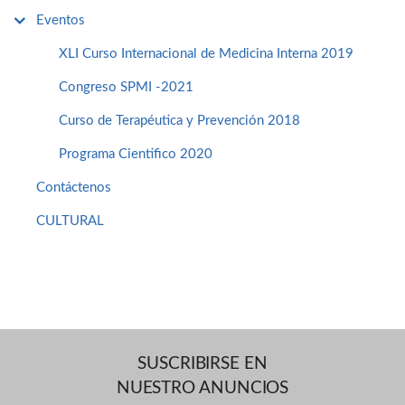
Eventos
XLI Curso Internacional de Medicina Interna 2019
Congreso SPMI -2021
Curso de Terapéutica y Prevención 2018
Programa Cientifico 2020
Contáctenos
CULTURAL
SUSCRIBIRSE EN
NUESTRO ANUNCIOS