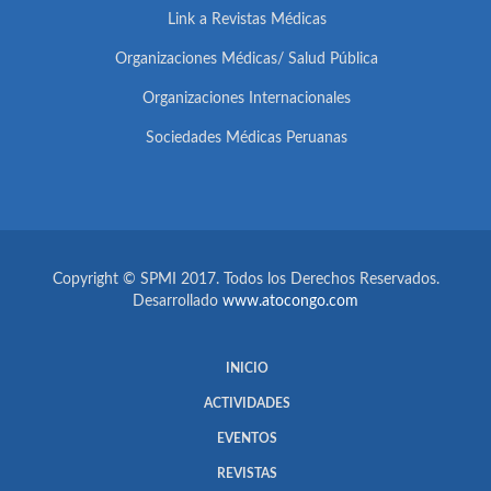
Link a Revistas Médicas
Organizaciones Médicas/ Salud Pública
Organizaciones Internacionales
Sociedades Médicas Peruanas
Copyright © SPMI 2017. Todos los Derechos Reservados.
Desarrollado
www.atocongo.com
INICIO
ACTIVIDADES
EVENTOS
REVISTAS