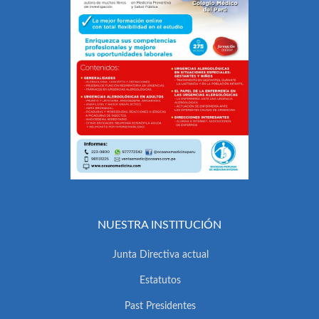
NUESTRA INSTITUCIÓN
Junta Directiva actual
Estatutos
Past Presidentes