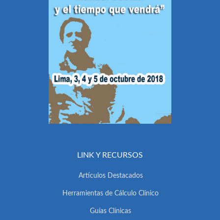
LINK Y RECURSOS
Artículos Destacados
Herramientas de Cálculo Clínico
Guías Clínicas