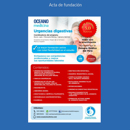
Acta de fundación