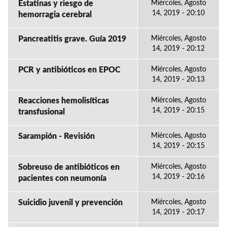
Estatinas y riesgo de
Miércoles, Agosto
14, 2019 - 20:10
hemorragia cerebral
Pancreatitis grave. Guía 2019
Miércoles, Agosto
14, 2019 - 20:12
PCR y antibióticos en EPOC
Miércoles, Agosto
14, 2019 - 20:13
Reacciones hemolisíticas
Miércoles, Agosto
14, 2019 - 20:15
transfusional
Sarampión - Revisión
Miércoles, Agosto
14, 2019 - 20:15
Sobreuso de antibióticos en
Miércoles, Agosto
14, 2019 - 20:16
pacientes con neumonía
Suicidio juvenil y prevención
Miércoles, Agosto
14, 2019 - 20:17