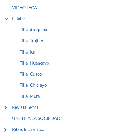
VIDEOTECA
Filiales
Filial Arequipa
Filial Trujillo
Filial Ica
Filial Huancayo
Filial Cusco
Filial Chiclayo
Filial Piura
Revista SPMI
ÚNETE A LA SOCIEDAD
Biblioteca Virtual