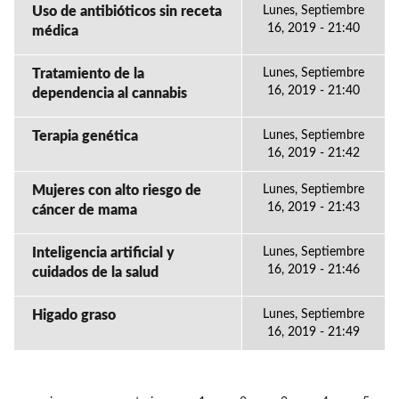
Uso de antibióticos sin receta
Lunes, Septiembre
16, 2019 - 21:40
médica
Tratamiento de la
Lunes, Septiembre
16, 2019 - 21:40
dependencia al cannabis
Terapia genética
Lunes, Septiembre
16, 2019 - 21:42
Mujeres con alto riesgo de
Lunes, Septiembre
16, 2019 - 21:43
cáncer de mama
Inteligencia artificial y
Lunes, Septiembre
16, 2019 - 21:46
cuidados de la salud
Higado graso
Lunes, Septiembre
16, 2019 - 21:49