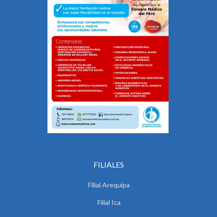
FILIALES
Filial Arequipa
Filial Ica