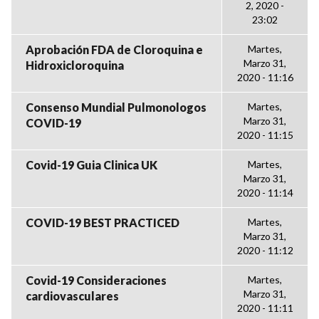
2, 2020 -
23:02
Aprobación FDA de Cloroquina e
Martes,
Marzo 31,
Hidroxicloroquina
2020 - 11:16
Consenso Mundial Pulmonologos
Martes,
Marzo 31,
COVID-19
2020 - 11:15
Covid-19 Guia Clinica UK
Martes,
Marzo 31,
2020 - 11:14
COVID-19 BEST PRACTICED
Martes,
Marzo 31,
2020 - 11:12
Covid-19 Consideraciones
Martes,
Marzo 31,
cardiovasculares
2020 - 11:11