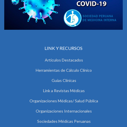
LINK Y RECURSOS
Artículos Destacados
Herramientas de Cálculo Clínico
Guías Clínicas
Link a Revistas Médicas
Organizaciones Médicas/ Salud Pública
Organizaciones Internacionales
Sociedades Médicas Peruanas