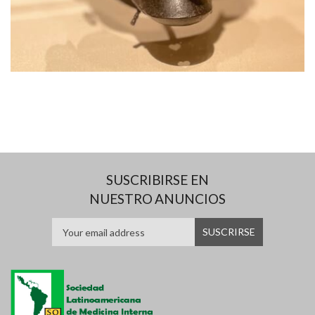
SUSCRIBIRSE EN
NUESTRO ANUNCIOS