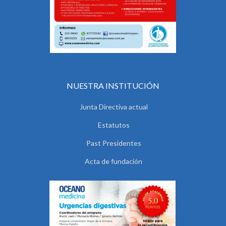
NUESTRA INSTITUCIÓN
Junta Directiva actual
Estatutos
Past Presidentes
Acta de fundación