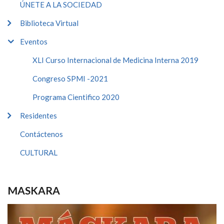
ÚNETE A LA SOCIEDAD
Biblioteca Virtual
Eventos
XLI Curso Internacional de Medicina Interna 2019
Congreso SPMI -2021
Programa Cientifico 2020
Residentes
Contáctenos
CULTURAL
MASKARA