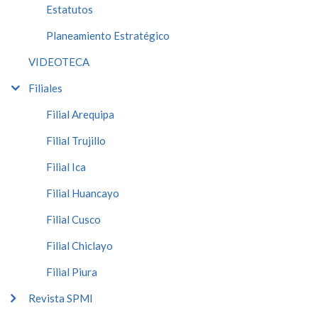
Estatutos
Planeamiento Estratégico
VIDEOTECA
Filiales
Filial Arequipa
Filial Trujillo
Filial Ica
Filial Huancayo
Filial Cusco
Filial Chiclayo
Filial Piura
Revista SPMI