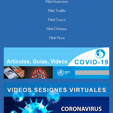
Filial Huancayo
Filial Trujillo
Filial Cusco
Filial Chiclayo
Filial Piura