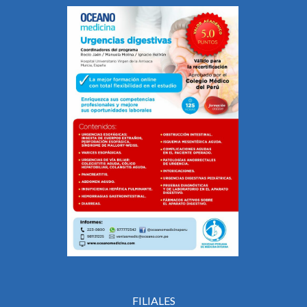
FILIALES