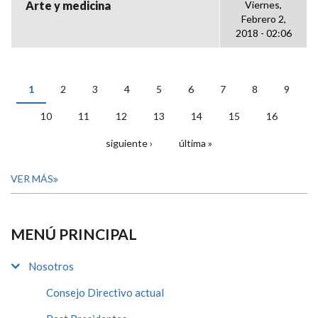
Arte y medicina
Viernes,
Febrero 2,
2018 - 02:06
1
2
3
4
5
6
7
8
9
PÁGINAS
10
11
12
13
14
15
16
siguiente ›
última »
VER MÁS
MENÚ PRINCIPAL
Nosotros
Consejo Directivo actual