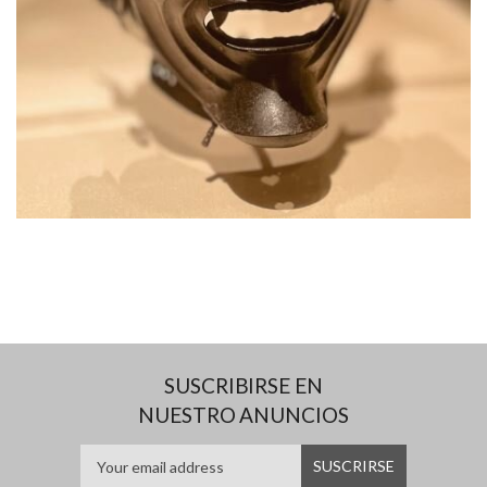
SUSCRIBIRSE EN
NUESTRO ANUNCIOS