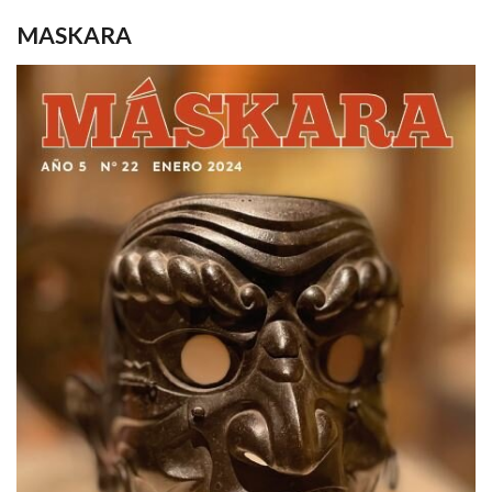
MASKARA