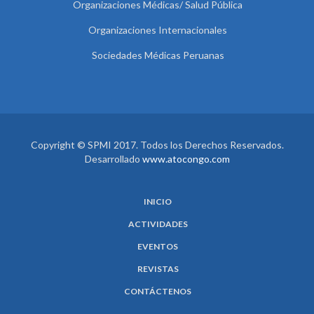
Organizaciones Médicas/ Salud Pública
Organizaciones Internacionales
Sociedades Médicas Peruanas
Copyright © SPMI 2017. Todos los Derechos Reservados.
Desarrollado
www.atocongo.com
INICIO
ACTIVIDADES
EVENTOS
REVISTAS
CONTÁCTENOS