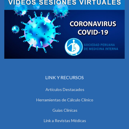
LINK Y RECURSOS
Artículos Destacados
Herramientas de Cálculo Clínico
Guías Clínicas
Link a Revistas Médicas