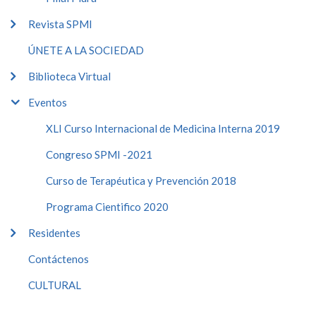
Revista SPMI
ÚNETE A LA SOCIEDAD
Biblioteca Virtual
Eventos
XLI Curso Internacional de Medicina Interna 2019
Congreso SPMI -2021
Curso de Terapéutica y Prevención 2018
Programa Cientifico 2020
Residentes
Contáctenos
CULTURAL