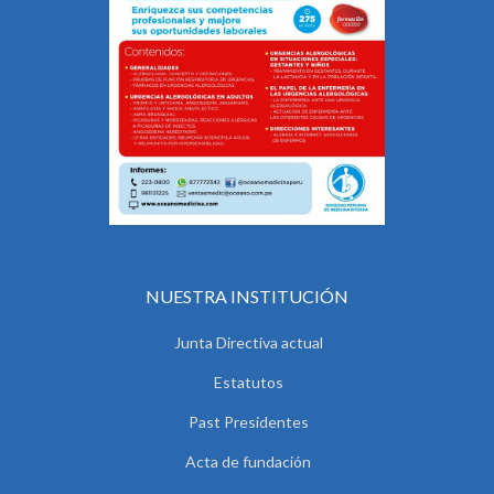
NUESTRA INSTITUCIÓN
Junta Directiva actual
Estatutos
Past Presidentes
Acta de fundación