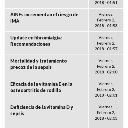
2018 - 01:51
AINEs incrementan el riesgo de
Viernes,
Febrero 2,
IMA
2018 - 01:53
Update en fibromialgia:
Viernes,
Febrero 2,
Recomendaciones
2018 - 01:57
Mortalidad y tratamiento
Viernes,
Febrero 2,
precoz de la sepsis
2018 - 02:00
Eficacia de la vitamina E en la
Viernes,
Febrero 2,
osteoartritis de rodilla
2018 - 02:01
Deficiencia de la vitamina D y
Viernes,
Febrero 2,
sepsis
2018 - 02:03