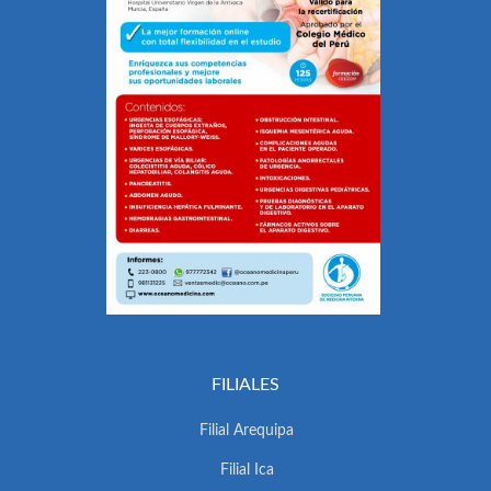
FILIALES
Filial Arequipa
Filial Ica