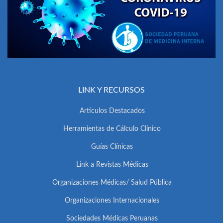
LINK Y RECURSOS
Artículos Destacados
Herramientas de Cálculo Clínico
Guías Clínicas
Link a Revistas Médicas
Organizaciones Médicas/ Salud Pública
Organizaciones Internacionales
Sociedades Médicas Peruanas