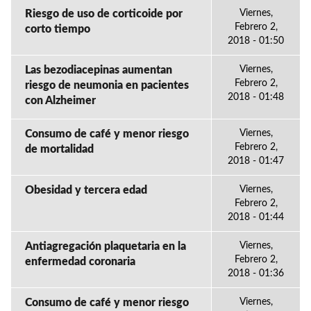
Riesgo de uso de corticoide por
Viernes,
Febrero 2,
corto tiempo
2018 - 01:50
Las bezodiacepinas aumentan
Viernes,
Febrero 2,
riesgo de neumonia en pacientes
2018 - 01:48
con Alzheimer
Consumo de café y menor riesgo
Viernes,
Febrero 2,
de mortalidad
2018 - 01:47
Obesidad y tercera edad
Viernes,
Febrero 2,
2018 - 01:44
Antiagregación plaquetaria en la
Viernes,
Febrero 2,
enfermedad coronaria
2018 - 01:36
Consumo de café y menor riesgo
Viernes,