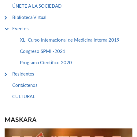
ÚNETE A LA SOCIEDAD
Biblioteca Virtual
Eventos
XLI Curso Internacional de Medicina Interna 2019
Congreso SPMI -2021
Programa Cientifico 2020
Residentes
Contáctenos
CULTURAL
MASKARA