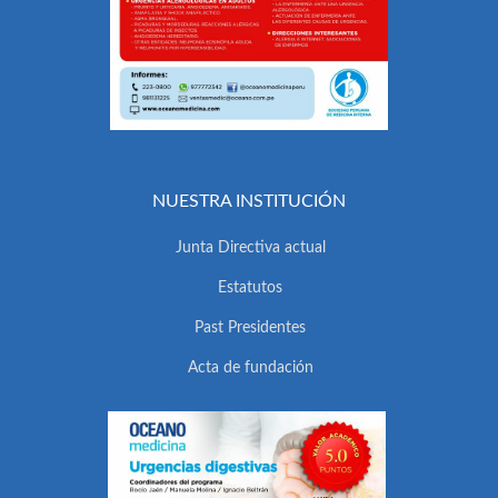
NUESTRA INSTITUCIÓN
Junta Directiva actual
Estatutos
Past Presidentes
Acta de fundación