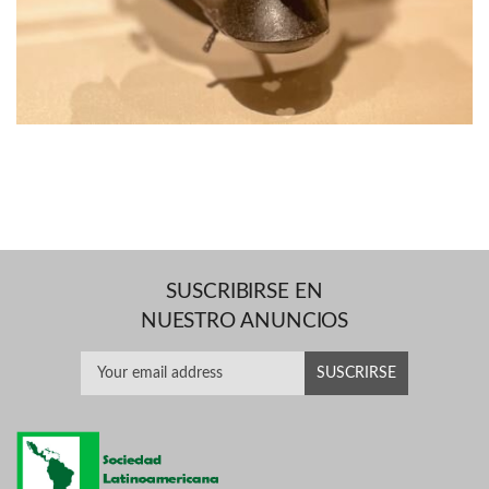
SUSCRIBIRSE EN
NUESTRO ANUNCIOS