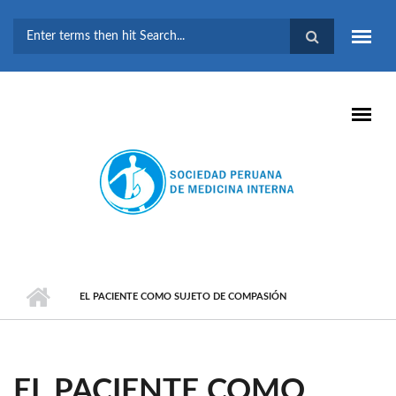
Pasar al contenido principal
FORMULARIO DE
BÚSQUEDA
EL PACIENTE COMO SUJETO DE COMPASIÓN
EL PACIENTE COMO