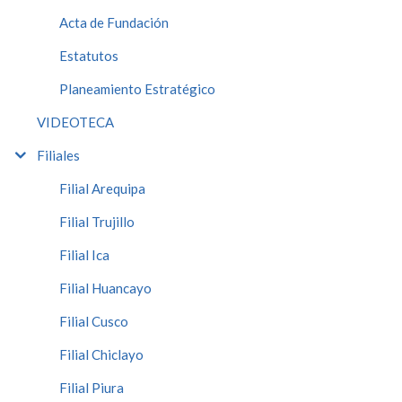
Acta de Fundación
Estatutos
Planeamiento Estratégico
VIDEOTECA
Filiales
Filial Arequipa
Filial Trujillo
Filial Ica
Filial Huancayo
Filial Cusco
Filial Chiclayo
Filial Piura