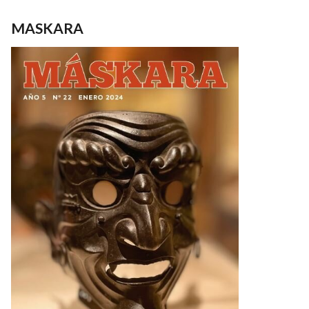
MASKARA