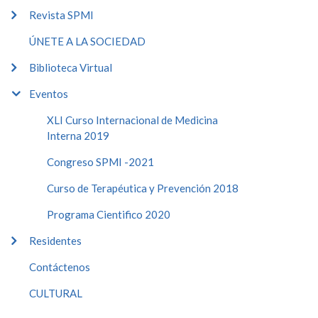
Revista SPMI
ÚNETE A LA SOCIEDAD
Biblioteca Virtual
Eventos
XLI Curso Internacional de Medicina
Interna 2019
Congreso SPMI -2021
Curso de Terapéutica y Prevención 2018
Programa Cientifico 2020
Residentes
Contáctenos
CULTURAL