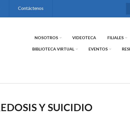
s
Contáctenos
NOSOTROS
VIDEOTECA
FILIALES
BIBLIOTECA VIRTUAL
EVENTOS
RES
EDOSIS Y SUICIDIO