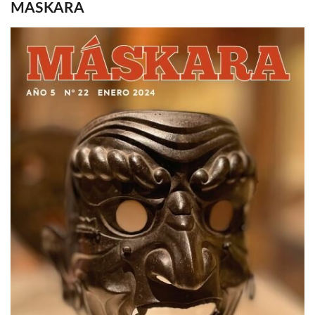
MASKARA