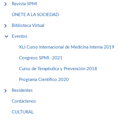
Revista SPMI
ÚNETE A LA SOCIEDAD
Biblioteca Virtual
Eventos
XLI Curso Internacional de Medicina Interna 2019
Congreso SPMI -2021
Curso de Terapéutica y Prevención 2018
Programa Cientifico 2020
Residentes
Contáctenos
CULTURAL