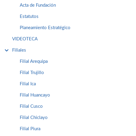
Acta de Fundación
Estatutos
Planeamiento Estratégico
VIDEOTECA
Filiales
Filial Arequipa
Filial Trujillo
Filial Ica
Filial Huancayo
Filial Cusco
Filial Chiclayo
Filial Piura