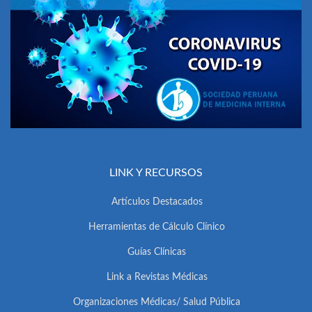
LINK Y RECURSOS
Artículos Destacados
Herramientas de Cálculo Clínico
Guías Clínicas
Link a Revistas Médicas
Organizaciones Médicas/ Salud Pública