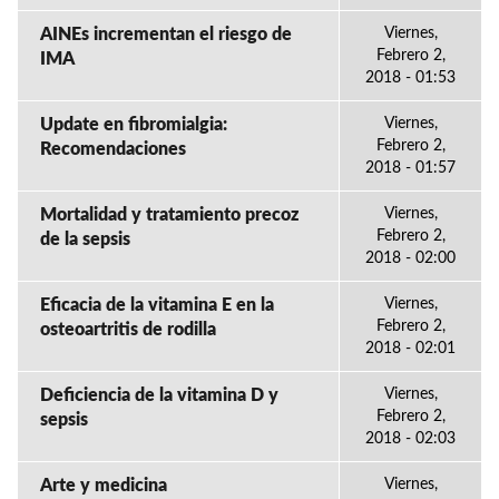
AINEs incrementan el riesgo de
Viernes,
Febrero 2,
IMA
2018 - 01:53
Update en fibromialgia:
Viernes,
Febrero 2,
Recomendaciones
2018 - 01:57
Mortalidad y tratamiento precoz
Viernes,
Febrero 2,
de la sepsis
2018 - 02:00
Eficacia de la vitamina E en la
Viernes,
Febrero 2,
osteoartritis de rodilla
2018 - 02:01
Deficiencia de la vitamina D y
Viernes,
Febrero 2,
sepsis
2018 - 02:03
Arte y medicina
Viernes,