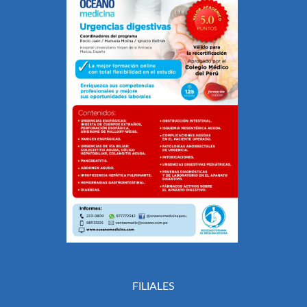
FILIALES