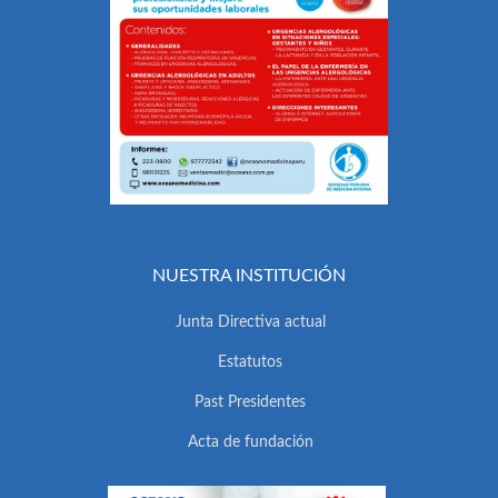
NUESTRA INSTITUCIÓN
Junta Directiva actual
Estatutos
Past Presidentes
Acta de fundación