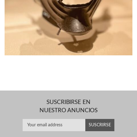
SUSCRIBIRSE EN
NUESTRO ANUNCIOS