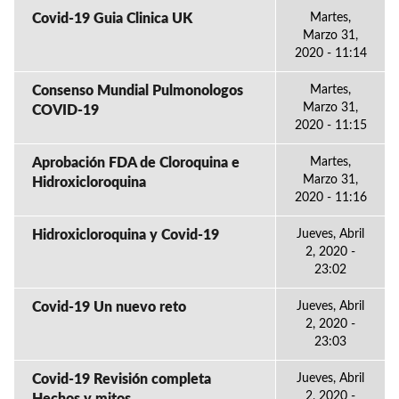
Covid-19 Guia Clinica UK
Martes,
Marzo 31,
2020 - 11:14
Consenso Mundial Pulmonologos
Martes,
Marzo 31,
COVID-19
2020 - 11:15
Aprobación FDA de Cloroquina e
Martes,
Marzo 31,
Hidroxicloroquina
2020 - 11:16
Hidroxicloroquina y Covid-19
Jueves, Abril
2, 2020 -
23:02
Covid-19 Un nuevo reto
Jueves, Abril
2, 2020 -
23:03
Covid-19 Revisión completa
Jueves, Abril
2, 2020 -