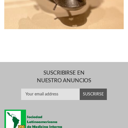
SUSCRIBIRSE EN
NUESTRO ANUNCIOS