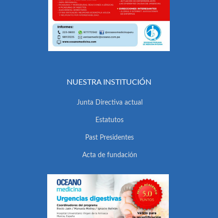
NUESTRA INSTITUCIÓN
Junta Directiva actual
Estatutos
Past Presidentes
Acta de fundación