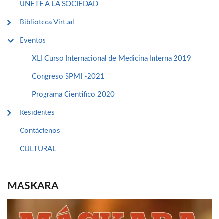
ÚNETE A LA SOCIEDAD
Biblioteca Virtual
Eventos
XLI Curso Internacional de Medicina Interna 2019
Congreso SPMI -2021
Programa Cientifico 2020
Residentes
Contáctenos
CULTURAL
MASKARA