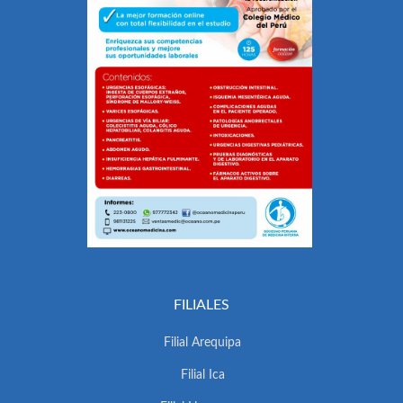
FILIALES
Filial Arequipa
Filial Ica