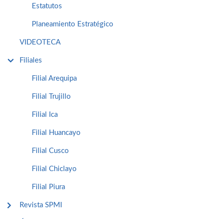
Estatutos
Planeamiento Estratégico
VIDEOTECA
Filiales
Filial Arequipa
Filial Trujillo
Filial Ica
Filial Huancayo
Filial Cusco
Filial Chiclayo
Filial Piura
Revista SPMI