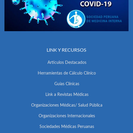
LINK Y RECURSOS
Artículos Destacados
Herramientas de Cálculo Clínico
Guías Clínicas
Link a Revistas Médicas
Organizaciones Médicas/ Salud Pública
Organizaciones Internacionales
Sociedades Médicas Peruanas